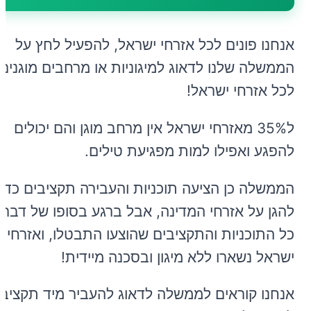
אנחנו פונים לכל אזרחי ישראל, להפעיל לחץ על
הממשלה שלנו לדאוג למיגוניות או מרחבים מוגנים
לכל אזרחי ישראל!
ל35% מאזרחי ישראל אין מרחב מוגן והם יכולים
להפגע ואפילו למות מפגיעת טילים.
הממשלה כן הציעה תוכניות והעבירה תקציבים כדי
להגן על אזרחי המדינה, אבל ברגע בסופו של דבר
כל התוכניות והתקציבים שהוצעו התבטלו, ואזרחי
ישראל נשארו ללא מיגון ובסכנה מיידית!
אנחנו קוראים לממשלה לדאוג להעביר מיד תקציב