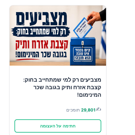
מצביעים רק למי שמתחייב בחוק:
קצבת אזרח ותיק בגובה שכר
המינימום!
✍️
29,801
תומכים
חתימה על העצומה