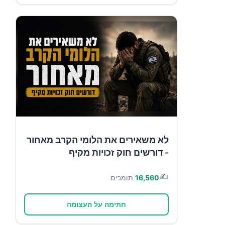
לא משאירים את הלומי הקרב מאחור
- דורשים חוק זכויות מקיף
✍️
16,560
תומכים
חתימה על העצומה