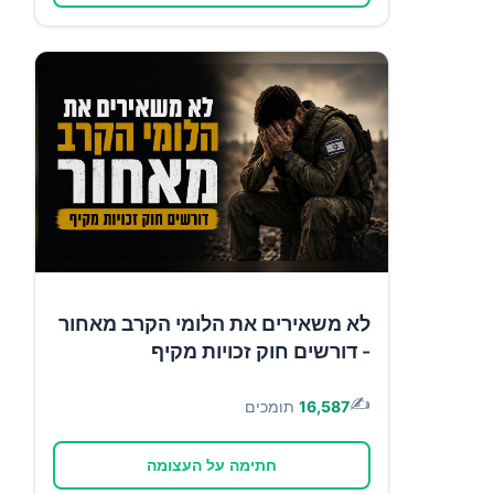
לא משאירים את הלומי הקרב מאחור
- דורשים חוק זכויות מקיף
✍️
16,587
תומכים
חתימה על העצומה