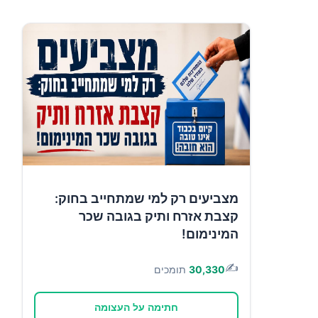
מצביעים רק למי שמתחייב בחוק:
קצבת אזרח ותיק בגובה שכר
המינימום!
✍️
30,330
תומכים
חתימה על העצומה