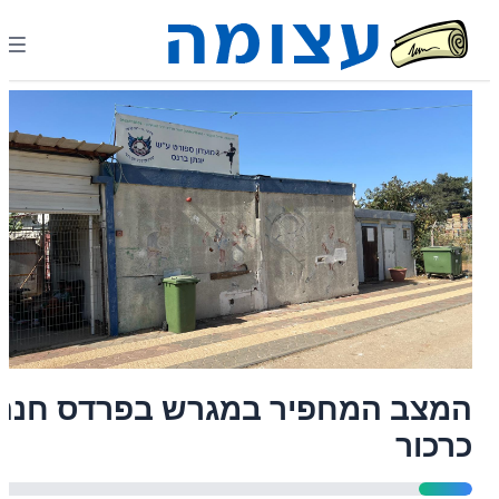
המצב המחפיר במגרש בפרדס חנה
כרכור