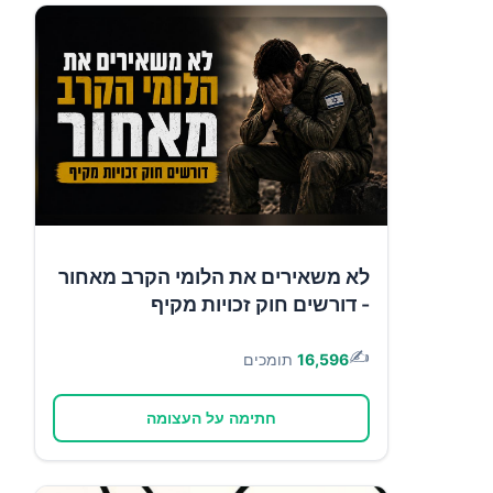
לא משאירים את הלומי הקרב מאחור
- דורשים חוק זכויות מקיף
✍️
16,596
תומכים
חתימה על העצומה