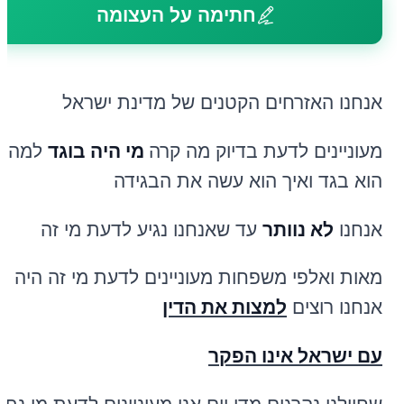
חתימה על העצומה
אנחנו האזרחים הקטנים של מדינת ישראל
מעוניינים לדעת בדיוק מה קרה
מי היה
בוגד
למה
הוא בגד ואיך הוא עשה את הבגידה
אנחנו
לא נוותר
עד שאנחנו נגיע לדעת מי זה
מאות ואלפי משפחות מעוניינים לדעת מי זה היה
אנחנו רוצים
למצות את הדין
עם ישראל אינו הפקר