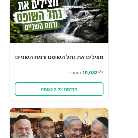
מצילים את נחל השופט ורמת השניים
✍️
10,083
תומכים
חתימה על העצומה