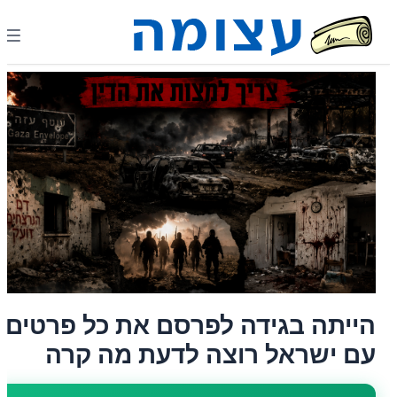
הייתה בגידה לפרסם את כל פרטים
עם ישראל רוצה לדעת מה קרה