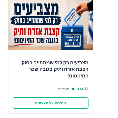
מצביעים רק למי שמתחייב בחוק:
קצבת אזרח ותיק בגובה שכר
המינימום!
✍️
30,374
תומכים
חתימה על העצומה