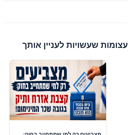
עצומות שעשויות לעניין אותך
מצביעים רק למי שמתחייב בחוק: