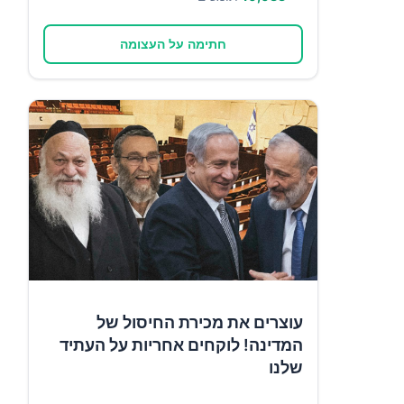
חתימה על העצומה
עוצרים את מכירת החיסול של
המדינה! לוקחים אחריות על העתיד
שלנו