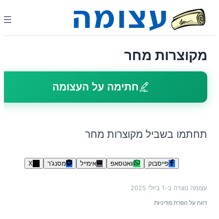
מקוצרות מחר
חתימה על העצומה
תחתמו בשביל מקוצרות מחר
פייסבוק
וואטסאפ
אימייל
מסנג'ר
X
עצומה נוצרה ב-
1 ביולי 2025
דווח על הפרת מדיניות