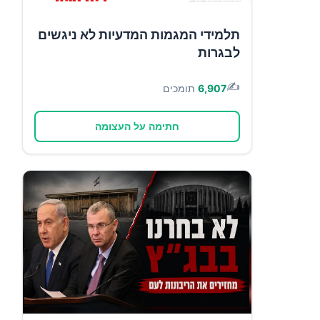
תלמידי המגמות המדעיות לא ניגשים
לבגרות
✍️
6,907
תומכים
חתימה על העצומה