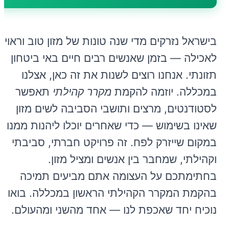
בישראל נזרקים מדי שנה טונות של מזון טוב וראוי
לאכילה — בזמן שאנשים רבים חיים באי ביטחון
תזונתי. אנחנו רוצים לשנות את זה כאן, אצלנו
במכללה. יוזמה להקמת
מקרר קהילתי
תאפשר
לסטודנטים, מרצים ותושבי הסביבה לשים מזון
שאינו בשימוש — כדי שאחרים יוכלו ליהנות ממנו
במקום שייזרק לפח. זה פרויקט חברתי, סביבתי
וקהילתי, שמחבר בין אנשים ומציל מזון.
בחתימתכם על העצומה אתם מביעים תמיכה
בהקמת המקרר הקהילתי הראשון במכללה. בואו
נוכיח יחד שאכפת לנו — אחד מהשני ומהעולם.