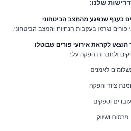
רישות שלנו:
ם כענף שנפגע מהמצב הביטחוני
 פורים נגרמו בעקבות הנחיות והמצב הביטחוני.
 הוצאו לקראת אירועי פורים שבוטלו
יקים ולחברות הפקה על:
לומים לאמנים
מנת ציוד והפקה
ובדים וספקים
פרסום ושיווק