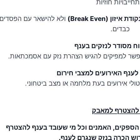
חייבויות חוזיות
דת איזון (Break Even)
ולא להישאר עם הפסדים
כבדים.
ווח מסודר לנזקים בענף
שר למפיקים להגיש הצהרת נזק עם אסמכתאות.
לענף האירועים למצבי חירום
לי אירועים בעת מלחמה או מצב ביטחוני.
 להצטרף למאבק
, הספקים, האמנים וכל מי שעובד בענף להצטרף
רוש הכרה בנזק שנגרם לענף.