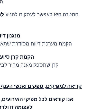
הת
המטרה היא לאפשר לעסקים להגיע
לנקו
מנגנון די
הקמת מערכת דיווח מסודרת שתאפ
הקמת קרן סיוע 
קרן שתספק מענה מהיר לביטו
קריאה למפיקים, ספקים ואנשי הענף
אנו קוראים לכל מפיקי האירועים
לעצומה זו ולד