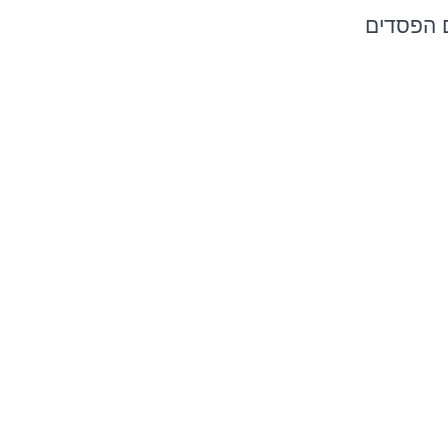
ם הפסדים