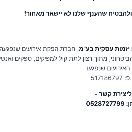
 ולהבטיח שהענף שלנו לא יישאר מאחור!
ן יזמות עסקית בע"מ
, חברת הפקת אירועים שנפגעה
ביטחוני, מתוך רצון לתת קול למפיקים, ספקים ואנשי
האירועים שנפגעו.
 517186797
ליצירת קשר -
05287277