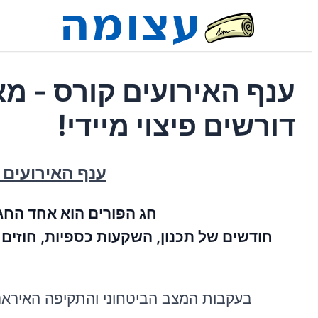
ענף האירועים קורס - מאו
דורשים פיצוי מיידי!
ענף האירועים 
חג הפורים הוא אחד החג
חודשים של תכנון, השקעות כספיות, חוזים
בעקבות המצב הביטחוני והתקיפה האיראנית