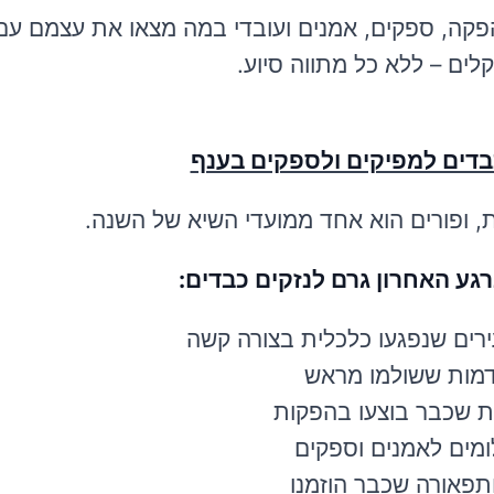
הפקה, ספקים, אמנים ועובדי במה מצאו את עצמם ע
קלים – ללא כל מתווה סיוע.
כבדים למפיקים ולספקים בענף
ות, ופורים הוא אחד ממועדי השיא של השנה.
רגע האחרון גרם לנזקים כבדים:
ירים שנפגעו כלכלית בצורה קשה
מות ששולמו מראש
ת שכבר בוצעו בהפקות
מים לאמנים וספקים
ותפאורה שכבר הוזמנו