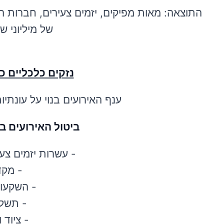
התוצאה: מאות מפיקים, יזמים צעירים, חברות 
של מיליוני ש
נזקים כלכליים 
ענף האירועים בנוי על עונתי
ביטול האירועים ב
- עשרות יזמים צע
- מקד
- השקעו
- תשלו
- ציוד 