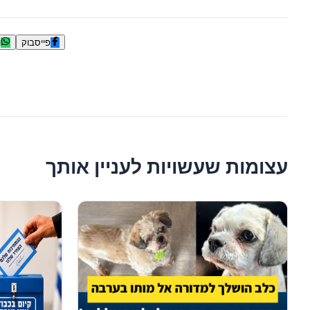
פייסבוק
ו
עצומות שעשויות לעניין אותך