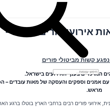
ת אירועי פורים בוטלו -
נפגע קשות מביטולי פורים
ים המרכזיים בענף האירועים בישראל.
 עם אמנים וספקים והעסקה של מאות עובדים – הכ
מראש.
, אירועי פורים רבים ברחבי הארץ בוטלו ברגע האחר