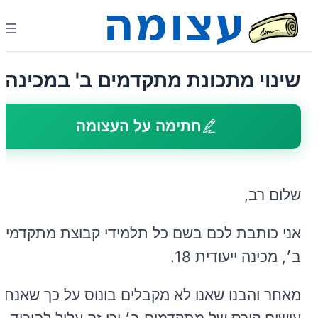
שינוי מתכונת מתקדמים ב' במכינה
חתימה על העצומה
שלום רב,
אני כותבת לכם בשם כל תלמידי קבוצת מתקדמים
ב׳, מכינה ייעודית 18.
מאחר והבנו שאנו לא מקבלים בונוס על כך שאנחנו