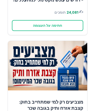
✍️
24,081
תומכים
חתימה על העצומה
מצביעים רק למי שמתחייב בחוק:
קצבת אזרח ותיק בגובה שכר