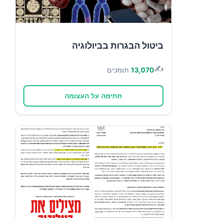
ביטול הבגרות בביולוגיה
✍️
13,070
תומכים
חתימה על העצומה