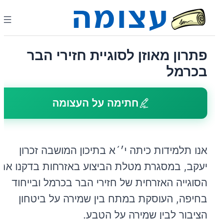
פתרון מאוזן לסוגיית חזירי הבר
בכרמל
חתימה על העצומה
אנו תלמידות כיתה י׳´א בתיכון המושבה זכרון
יעקב, במסגרת מטלת הביצוע באזרחות בדקנו את
הסוגייה האזרחית של חזירי הבר בכרמל ובייחוד
בחיפה, העוסקת במתח בין שמירה על ביטחון
הציבור לבין שמירה על הטבע.