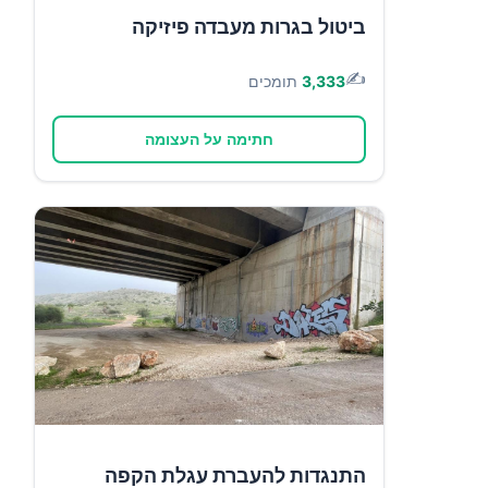
ביטול בגרות מעבדה פיזיקה
✍️
3,333
תומכים
חתימה על העצומה
התנגדות להעברת עגלת הקפה