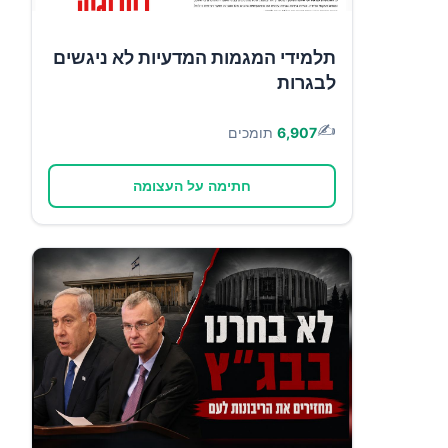
תלמידי המגמות המדעיות לא ניגשים
לבגרות
✍️
6,907
תומכים
חתימה על העצומה