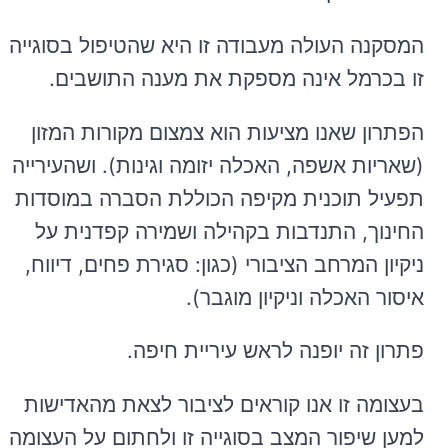
המסקנה העולה מעבודה זו היא שהטיפול בסוגייה
זו בכרמל אינה מספקת את מענה התושבים.
הפתרון שאנו מציעות הוא צמצום מקורות המזון
(שאריות אשפה, האכלה יזומה וגינות). ושהעירייה
תפעיל תוכנית מקיפה הכוללת הסברה במוסדות
החינוך, התנדבות בקהילה ושמירה קפדנית על
ניקיון המרחב הציבורי (כגון: סגירת פחים, דיווח,
איסור האכלה וניקיון מוגבר).
פתרון זה יופנה לראש עיריית חיפה.
בעצומה זו אנו קוראים לציבור לצאת מהאדישות
למען שיפור המצב בסוגייה זו ולחתום על העצומה.