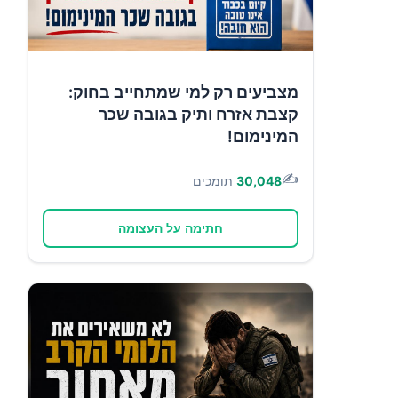
מצביעים רק למי שמתחייב בחוק:
קצבת אזרח ותיק בגובה שכר
המינימום!
✍️
30,048
תומכים
חתימה על העצומה