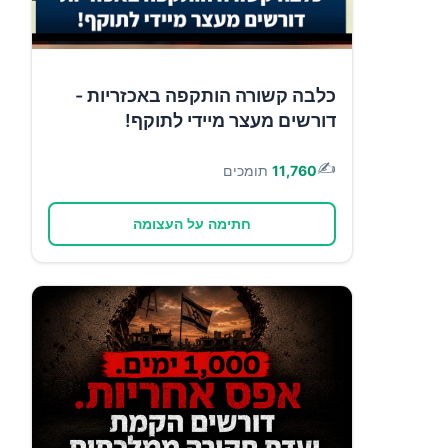
כלבה קשורה הותקפה באכזריות -
דורשים מעצר מיידי לתוקף!
✍️
11,760
תומכים
חתימה על העצומה