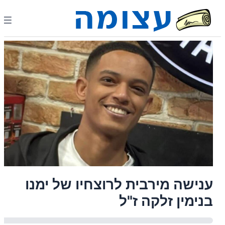
ענישה מירבית לרוצחיו של ימנו
בנימין זלקה ז"ל