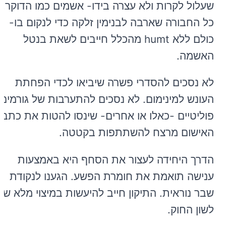
שעלול לקרות ולא עצרה בידו- אשמים כמו הדוקר.
כל החבורה שארבה לבנימין זלקה כדי לנקום בו-
כולם ללא humt מהכלל חייבים לשאת בנטל
האשמה.
לא נסכים להסדרי פשרה שיביאו לכדי הפחתת
העונש למינימום. לא נסכים להתערבות של גורמים
פוליטיים -כאלו או אחרים- שינסו להטות את כתב
האישום מרצח להשתתפות בקטטה.
הדרך היחידה לעצור את הסחף היא באמצעות
ענישה תואמת את חומרת הפשע. הגענו לנקודת
שבר נוראית. התיקון חייב להיעשות במיצוי מלא של
לשון החוק.