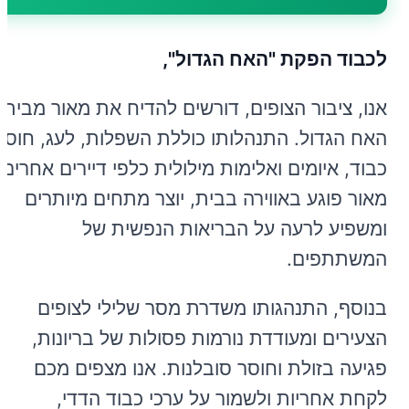
לכבוד הפקת "האח הגדול",
אנו, ציבור הצופים, דורשים להדיח את מאור מבית
האח הגדול. התנהלותו כוללת השפלות, לעג, חוסר
כבוד, איומים ואלימות מילולית כלפי דיירים אחרים.
מאור פוגע באווירה בבית, יוצר מתחים מיותרים
ומשפיע לרעה על הבריאות הנפשית של
המשתתפים.
בנוסף, התנהגותו משדרת מסר שלילי לצופים
הצעירים ומעודדת נורמות פסולות של בריונות,
פגיעה בזולת וחוסר סובלנות. אנו מצפים מכם
לקחת אחריות ולשמור על ערכי כבוד הדדי,