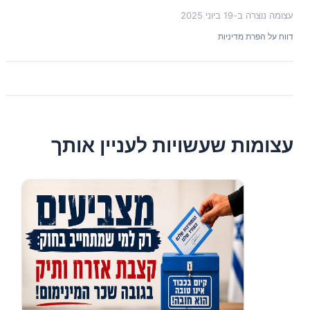
עצומה נוצרה ב-
19 ביוני 2025
דווח על הפרת מדיניות
עצומות שעשויות לעניין אותך