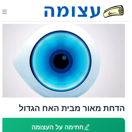
הדחת מאור מבית האח הגדול
חתימה על העצומה