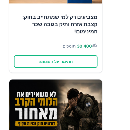
מצביעים רק למי שמתחייב בחוק:
קצבת אזרח ותיק בגובה שכר
המינימום!
✍️
30,400
תומכים
חתימה על העצומה