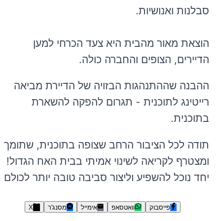
סבלנות ואנושיות.
הוצאת מאור מהבית היא צעד הכרחי למען
הדיירים, הצופים והחברה כולה.
ההבנה שההתנהגות הבזויה של הדיירת מביאה
רייטינג לתוכנית - תגרום להפקה להשארת
בתוכנית.
תודה לכל הציבור הרחב שצופה בתוכנית, שתומך
ומצטרף לקריאה לשינוי אמיתי בבית האח הגדול!
יחד נוכל להשפיע וליצור סביבה טובה יותר לכולם.
פייסבוק
וואטסאפ
אימייל
מסנג'ר
X