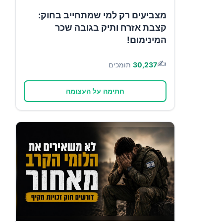
מצביעים רק למי שמתחייב בחוק:
קצבת אזרח ותיק בגובה שכר
המינימום!
✍️
30,237
תומכים
חתימה על העצומה