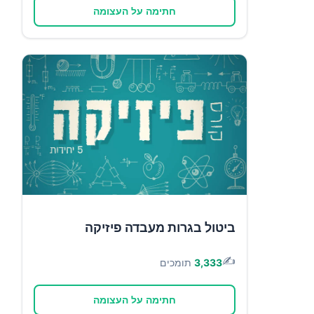
חתימה על העצומה
ביטול בגרות מעבדה פיזיקה
✍️
3,333
תומכים
חתימה על העצומה