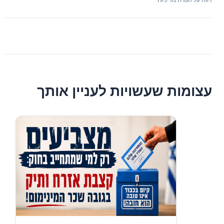
דווח על הפרת מדיניות
עצומות שעשויות לעניין אותך