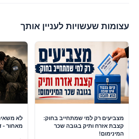
עצומות שעשויות לעניין אותך
מצביעים רק למי שמתחייב בחוק:
לא משאיר
קצבת אזרח ותיק בגובה שכר
מאחור - ד
המינימום!