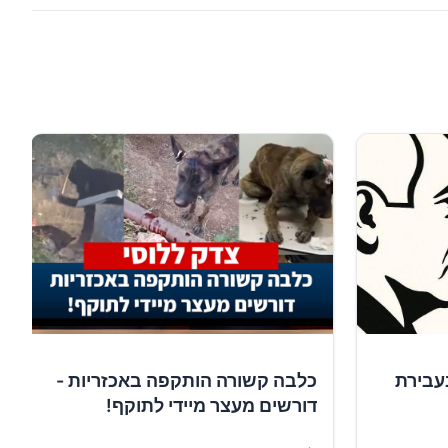
עבירת
כלבה קשורה הותקפה באכזריות -
דורשים מעצר מיידי לתוקף!