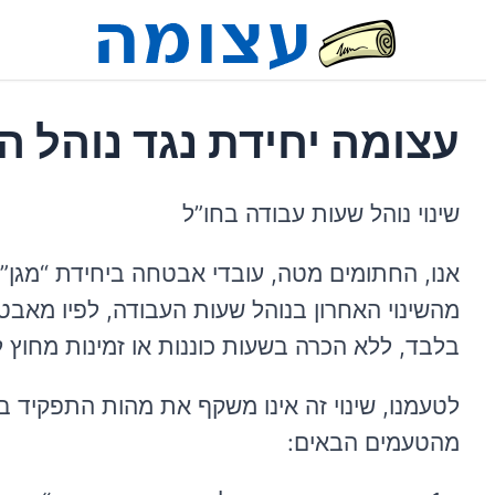
עצומה יחידת נגד נוהל
שינוי נוהל שעות עבודה בחו”ל
אנו, החתומים מטה, עובדי אבטחה ביחידת “מגן” 
מהשינוי האחרון בנוהל שעות העבודה, לפיו מאבטח
בלבד, ללא הכרה בשעות כוננות או זמינות מחוץ 
לטעמנו, שינוי זה אינו משקף את מהות התפקיד ב
מהטעמים הבאים: