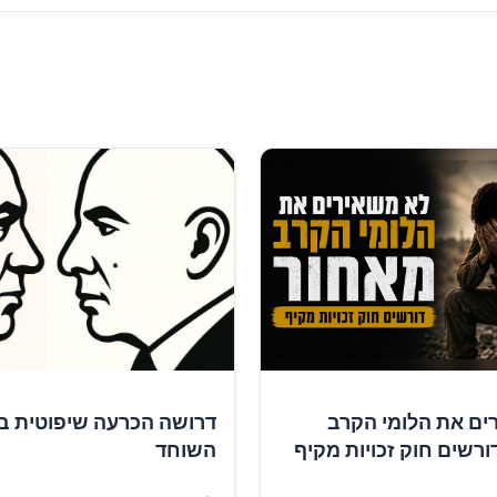
ים את הלומי הקרב
דרושה הכרעה שיפוטית ב
ורשים חוק זכויות מקיף
השוחד