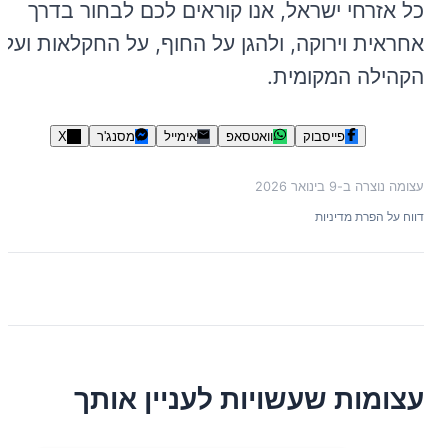
כל אזרחי ישראל, אנו קוראים לכם לבחור בדרך
אחראית וירוקה, ולהגן על החוף, על החקלאות ועל
הקהילה המקומית.
פייסבוק
וואטסאפ
אימייל
מסנג'ר
X
עצומה נוצרה ב-
9 בינואר 2026
דווח על הפרת מדיניות
עצומות שעשויות לעניין אותך