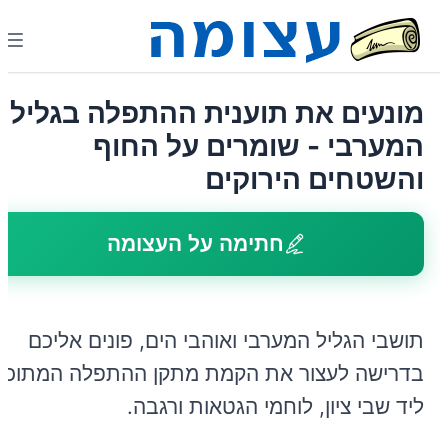
מונעים את תוענית ההתפלה בגליל
המערבי - שומרים על החוף
והשטחים הירוקים
חתימה על העצומה
תושבי הגליל המערבי ואוהבי הים, פונים אליכם
בדרישה לעצור את הקמת מתקן ההתפלה המתוכנן
ליד שבי ציון, לוחמי הגטאות ורגבה.