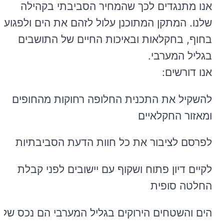
אנו מתנגדים לכך שהמחיר הסביבתי בקהילה
שלנו. המתקן המתוכנן עלול לזהם את הים ולפגוע
בחוף, בחקלאות ובאיכות החיים של התושבים
בגליל המערבי.
אנו דורשים:
להשקיל את התכנית החלופה רחוקות מהחופים
ומאזור החקלאיים
לפרסם לציבור את כל חוות הדעת הסביבתיות
לקיים דיון פתוח ושקוף עם יישובים לפני קבלת
החלטה סופית
הים והשטחים הירוקים בגליל המערבי הם נכס של