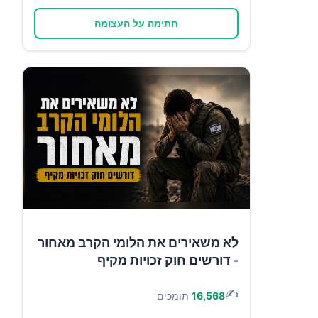
חתימה על העצומה
לא משאירים את הלומי הקרב מאחור
- דורשים חוק זכויות מקיף
✍️
16,568
תומכים