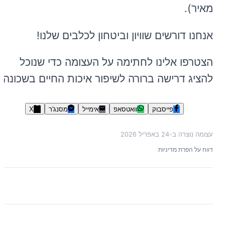
מאיר).
אנחנו דורשים שוויון וביטחון לכלבים שלנו!
הצטרפו אלינו לחתימה על העצומה כדי שנוכל
להציג דרישה ברורה לשיפור איכות החיים בשכונה.
פייסבוק
וואטסאפ
אימייל
מסנג'ר
X
עצומה נוצרה ב-
24 באפריל 2026
דווח על הפרת מדיניות