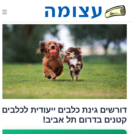
דורשים גינת כלבים ייעודית לכלבים
קטנים בדרום תל אביב!