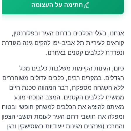
חתימה על העצומה
אנחנו, בעלי הכלבים בדרום העיר ובפלורנטין,
קוראים לעיריית תל אביב-יפו להקים גינה מגודרת
ונפרדת לכלבים קטנים באזורנו.
כיום, הגינות הקיימות משלבות כלבים מכל
הגדלים. במקרים רבים, כלבים גדולים משוחררים
ללא השגחה מספקת, דבר המהווה סכנת חיים
ממשית לכלבים הקטנים. המצב הנוכחי מונע
מאיתנו להוציא את הכלבים למשחק חופשי ובטוח,
ומפלה את תושבי דרום העיר לעומת תושבי הצפון
והמרכז (שנהנים מגינות ייעודיות באוסישקין ובגן