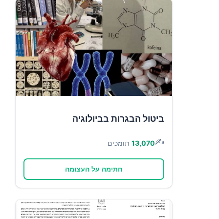
ביטול הבגרות בביולוגיה
✍️
13,070
תומכים
חתימה על העצומה