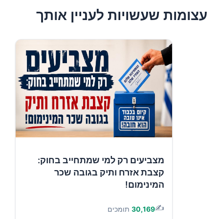
עצומות שעשויות לעניין אותך
מצביעים רק למי שמתחייב בחוק:
קצבת אזרח ותיק בגובה שכר
המינימום!
✍️
30,169
תומכים