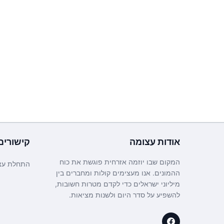
אודות
עצומה
קישורים
המקום שבו יוזמה אזרחית פוגשת את כוח
התחלת עצ
ההמונים. אנו מעצימים קולות ומחברים בין
מיליוני ישראלים כדי לקדם מטרות חשובות,
להשפיע על סדר היום ולשנות מציאות.