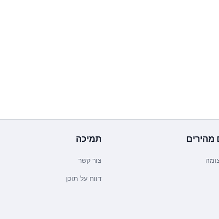
 מהירים
תמיכה
ומה
צור קשר
דווח על תוכן