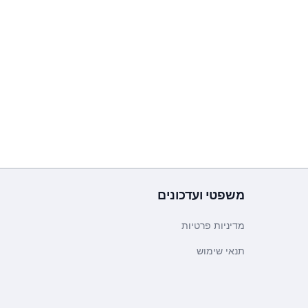
משפטי ועדכונים
מדיניות פרטיות
תנאי שימוש