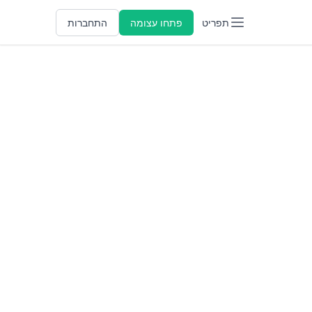
תפריט
פתחו עצומה
התחברות