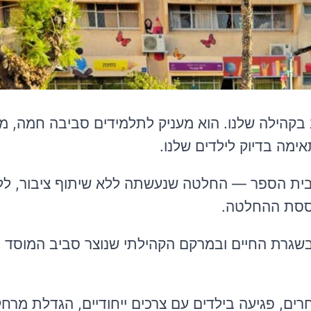
ב בקהילה שלנו. הוא מעניק לתלמידים סביבה חמה, מ
אימה בדיוק לילדים שלנו.
ת בית הספר — החלטה שנעשתה ללא שיתוף ציבור, לל
בססת ההחלטה.
בשגרת החיים ובמרקם הקהילתי שנוצר סביב המוסד ה
רים, פגיעה בילדים עם צרכים ייחודיים, הגדלת מרחק