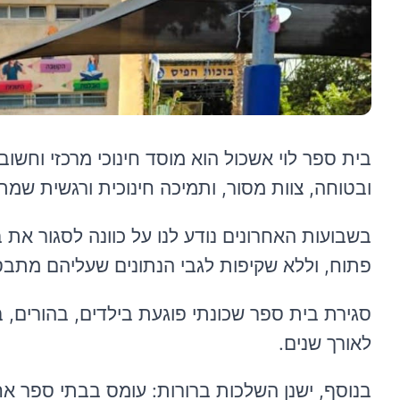
בית ספר לוי אשכול הוא מוסד חינוכי מרכזי וחשו
ובטוחה, צוות מסור, ותמיכה חינוכית ורגשית שמת
בשבועות האחרונים נודע לנו על כוונה לסגור א
פתוח, וללא שקיפות לגבי הנתונים שעליהם מת
סגירת בית ספר שכונתי פוגעת בילדים, בהורים, 
לאורך שנים.
בנוסף, ישנן השלכות ברורות: עומס בבתי ספר אח