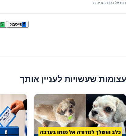
דווח על הפרת מדיניות
פייסבוק
ו
עצומות שעשויות לעניין אותך