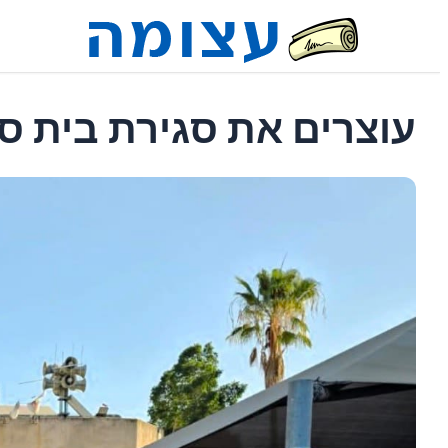
עוצרים את סגירת בית ספ