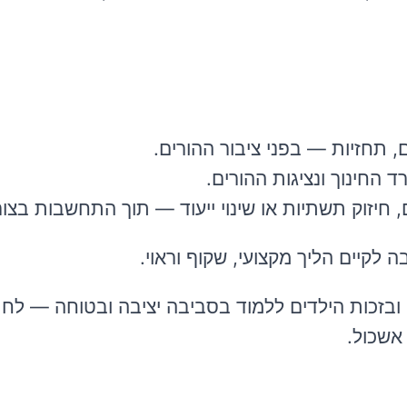
 תחזיות — בפני ציבור ההורים.
 החינוך ונציגות ההורים.
, חיזוק תשתיות או שינוי ייעוד — תוך התחשבות בצור
 לקיים הליך מקצועי, שקוף וראוי.
י ובזכות הילדים ללמוד בסביבה יציבה ובטוחה — לח
אשכול.