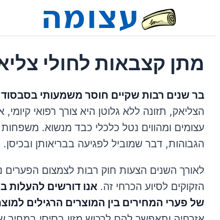
מתן קצבאות לחולי צלי
בר שנים רבות שקיים חוסר משמעותי בסבסוד 
הצליאק, תזונה ללא גלוטן היא צורך רפואי קיומי, 
עצומים ומהווים נטל כלכלי כבד מנשוא. משפחות ר
הגבוהות, דבר שמוביל לפגיעה בבריאותן ובכיסן.
לאורך השנים הצעות חוק רבות לצמצום הפערים נ
הזקוקים לסיוע הכרחי זה.
אנו דורשים להעלות ב
של פערי המחירים בין המוצרים הרגילים למוצר
אזרחיה ותאפשר להם לרכוש מזון בסיסי במחיר שו