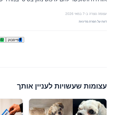
עצומה נוצרה ב-
7 במאי 2026
דווח על הפרת מדיניות
פייסבוק
ו
עצומות שעשויות לעניין אותך