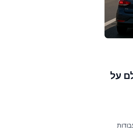
נו לשלם על
ם מבוצעים עבודות