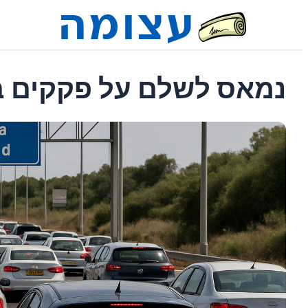
נמאס לשלם על פקקים בכ