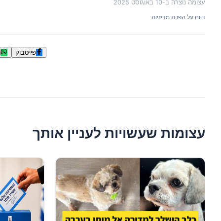
עצומה נוצרה ב-
10 באוגוסט 2025
דווח על הפרת מדיניות
פייסבוק
ו
עצומות שעשויות לעניין אותך