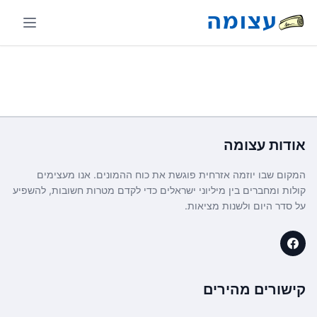
אודות
עצומה
המקום שבו יוזמה אזרחית פוגשת את כוח ההמונים. אנו מעצימים
קולות ומחברים בין מיליוני ישראלים כדי לקדם מטרות חשובות, להשפיע
על סדר היום ולשנות מציאות.
קישורים מהירים