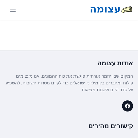
אודות
עצומה
המקום שבו יוזמה אזרחית פוגשת את כוח ההמונים. אנו מעצימים
קולות ומחברים בין מיליוני ישראלים כדי לקדם מטרות חשובות, להשפיע
על סדר היום ולשנות מציאות.
קישורים מהירים