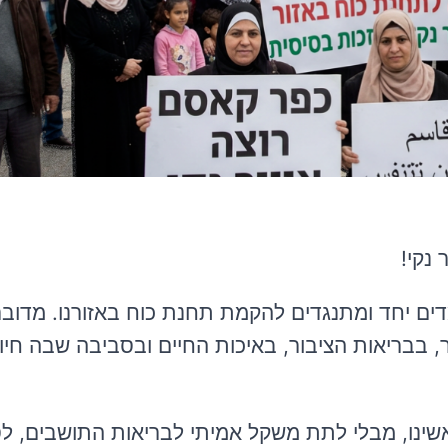
נקי!
דים יחד ומתנגדים להקמת תחנת כוח באזורנו. מדוב
, בבריאות הציבור, באיכות החיים ובסביבה שבה חיו
ראשינו, מבלי לתת משקל אמיתי לבריאות התושבים, ל