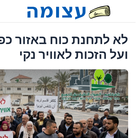
לא לתחנת כוח באזור כפ
ועל הזכות לאוויר נקי