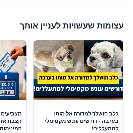
עצומות שעשויות לעניין אותך
כלב הושלך למדורה אל מותו
מצביעים 
בערבה - דורשים עונש מקסימלי
קצבת אזר
למתעללים!
המינימום!