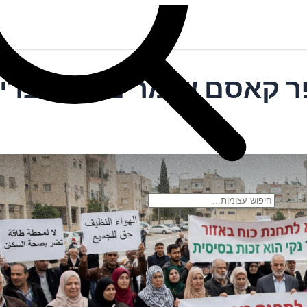
ר קאסם שומרים על הברי