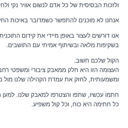
ולזכות הבסיסית של כל אדם לנשום אוויר נקי ולח
אנחנו לא מוכנים להתפשר כשמדובר באיכות החיים
אנו דורשים לעצור באופן מיידי את קידום התוכני
בשקיפות מלאה ובשיתוף אמיתי עם התושבים.
הקול שלכם חשוב.
העצומה הזו היא חלק ממאבק ציבורי ומשפטי רחב. 
ומשמעותית, לחזק את עמדת הקהילה שלנו מול מ
חתמו עכשיו, שתפו והצטרפו למאבק שלנו. למען 
כל חתימה היא כוח, וכל קול משפיע.