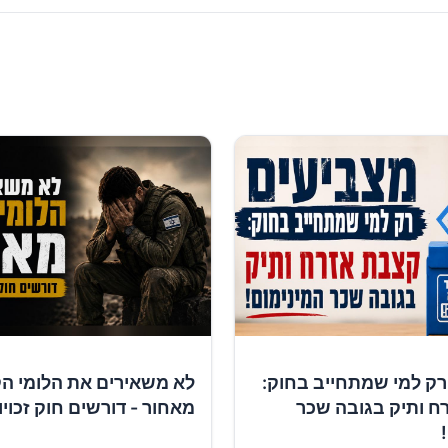
רק למי שמתחייב בחוק:
לא משאירים את הלומי ה
ח ותיק בגובה שכר
מאחור - דורשים חוק זכוי