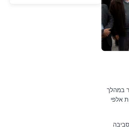
ר במהלך
ת אלפי
סביבה