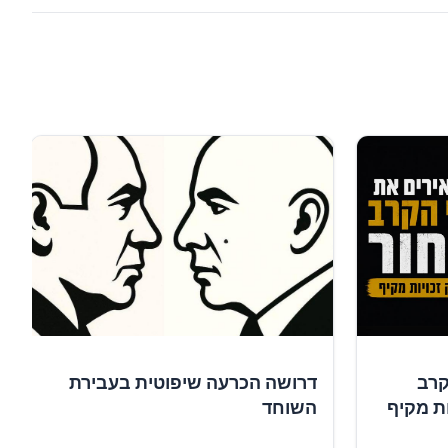
קרב
דרושה הכרעה שיפוטית בעבירת
ות מקיף
השוחד