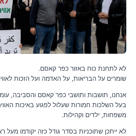
לא לתחנת כוח באזור כפר קאסם.
שומרים על הבריאות, על האדמה ועל הזכות לאוויר 
אנחנו, תושבות ותושבי כפר קאסם והסביבה, עומ
בעל השלכות חמורות שעלול לפגוע באיכות האוויר
משפחות, ילדים וקהילות.
לא ייתכן שתוכניות בסדר גודל כזה יקודמו מעל 