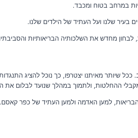
יות במרחב בטוח ומכבד.
 בעיר שלנו ועל העתיד של הילדים שלנו.
ת, לבחון מחדש את השלכותיה הבריאותיות והסביבתיו
ככל שיותר מאיתנו יצטרפו, כך נוכל להציג התנגדות
קבלי ההחלטות, ולתמוך במהלך שנועד לבלום את הת
הבריאות, למען האדמה ולמען העתיד של כפר קאסם.