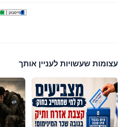
פייסבוק
ו
עצומות שעשויות לעניין אותך