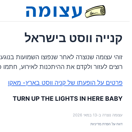
קנייה ווסט בישראל
זוהי עצומה שנוצרה לאחר שנפוצו השמועות בנוגע 
רוצים לעזור ולקדם את ההיתכנות לאירוע, חתמו כא
פרטים על הופעתו של קניה ווסט בארץ- מאקו
TURN UP THE LIGHTS IN HERE BABY
עצומה נוצרה ב-
13 במאי 2026
דווח על הפרת מדיניות