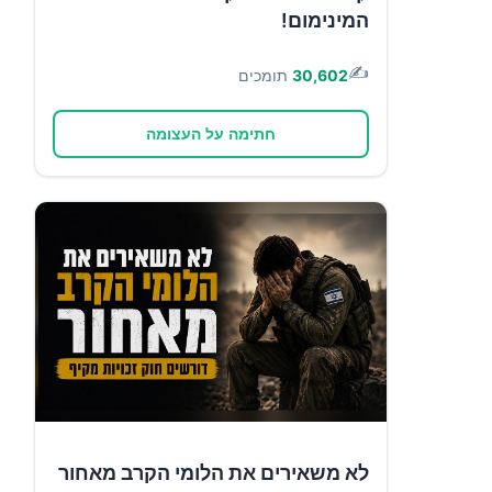
המינימום!
✍️
30,602
תומכים
חתימה על העצומה
לא משאירים את הלומי הקרב מאחור