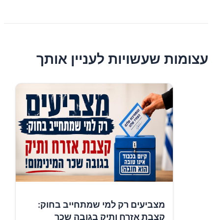
עצומות שעשויות לעניין אותך
מצביעים רק למי שמתחייב בחוק:
קצבת אזרח ותיק בגובה שכר