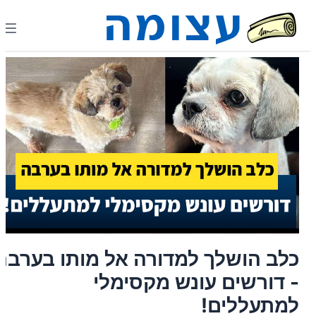
כלב הושלך למדורה אל מותו בערבה
- דורשים עונש מקסימלי
למתעללים!