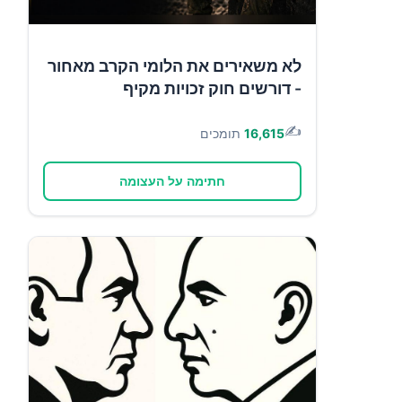
לא משאירים את הלומי הקרב מאחור
- דורשים חוק זכויות מקיף
✍️
16,615
תומכים
חתימה על העצומה