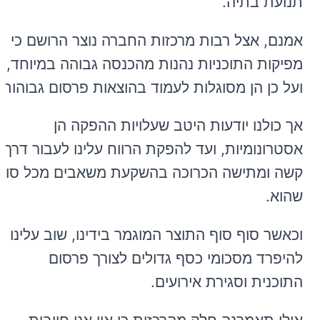
תנועת בתיה.
אמנם, אצל רבות מרכזות החברה נוצר הרושם כי
מפיקות התוכניות נהנות מהכנסה גבוהה במיוחד,
ועל כן הן מסוגלות לעמוד בהוצאות פרסום גבוהות.
אך כולנו יודעות היטב שעלויות ההפקה הן
אסטרונומיות, ועד להפקת הרווח עלינו לעבור דרך
קשה ומתישה הכרוכה בהשקעת משאבים מכל סוג
שהוא.
וכאשר סוף סוף התוצר המוגמר בידינו, שוב עלינו
להיפרד מסכומי כסף גדולים לצורך פרסום
התוכנית וסגירת אירועים.