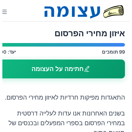
איזון מחירי הפרסום
99
תומכים
יעד:
100
חתימה על העצומה
התאגדות מפיקות חרדיות לאיזון מחירי הפרסום.
בשנים האחרונות אנו עדות לעלייה דרסטית
במחירי הפרסום בספרי המפעלים ובכנסים של