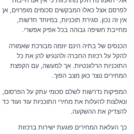
אולי תאמרנה חלק מהרכזות כי אין אנו חייבות
לפרסם אצל כאלו המבקשים סכומים מופרזים, אך
אין זה נכון. סגירת תוכניות, במיוחד חדשות,
מחייבת חשיפה גבוהה בכל אפיק אפשרי.
הכנסים של בתיה הינם יוזמה מבורכת שאמורה
להקל על רכזות החברה ולהנגיש להן את כל
התוכניות הרלוונטיות. אך למעשה, עם הקפצת
המחירים נוצר כאן מצב הפוך.
המפיקות נדרשות לשלם סכומי עתק על הפרסום,
ונאלצות להעלות את מחירי התוכניות עוד ועוד כדי
להצדיק את ההשקעה.
כך העלאת המחירים פוגעת ישירות ברכזות