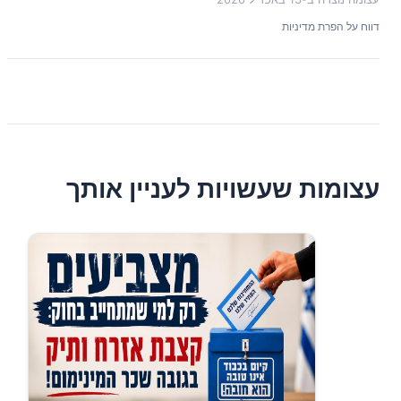
דווח על הפרת מדיניות
עצומות שעשויות לעניין אותך