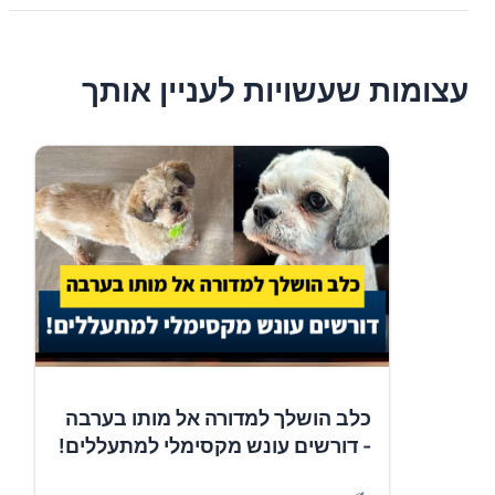
עצומות שעשויות לעניין אותך
כלב הושלך למדורה אל מותו בערבה
- דורשים עונש מקסימלי למתעללים!