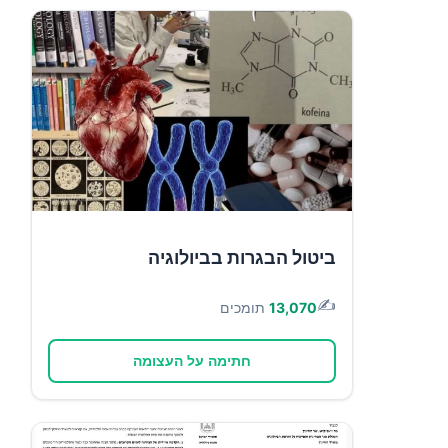
ביטול הבגרות בביולוגיה
✍️
13,070
תומכים
חתימה על העצומה