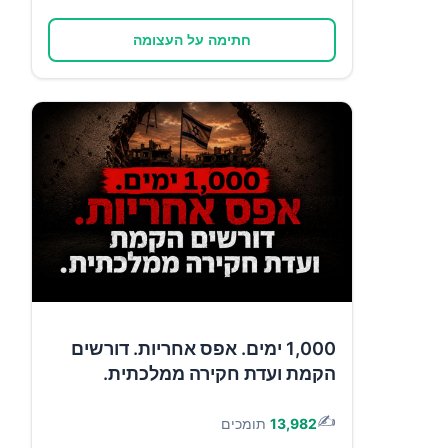
חתימה על העצומה
1,000 ימים. אפס אחריות. דורשים
הקמת ועדת חקירה ממלכתית.
✍️
13,982
תומכים