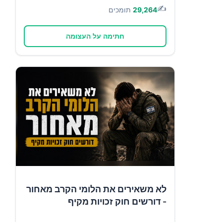
✍️
29,264
תומכים
חתימה על העצומה
לא משאירים את הלומי הקרב מאחור
- דורשים חוק זכויות מקיף