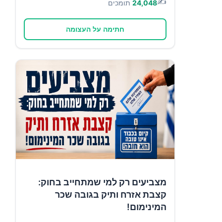
✍️
24,048
תומכים
חתימה על העצומה
מצביעים רק למי שמתחייב בחוק:
קצבת אזרח ותיק בגובה שכר
המינימום!