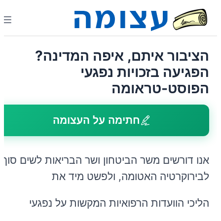
הציבור איתם, איפה המדינה?
הפגיעה בזכויות נפגעי
הפוסט-טראומה
חתימה על העצומה
אנו דורשים משר הביטחון ושר הבריאות לשים סוף
לבירוקרטיה האטומה, ולפשט מיד את
הליכי הוועדות הרפואיות המקשות על נפגעי