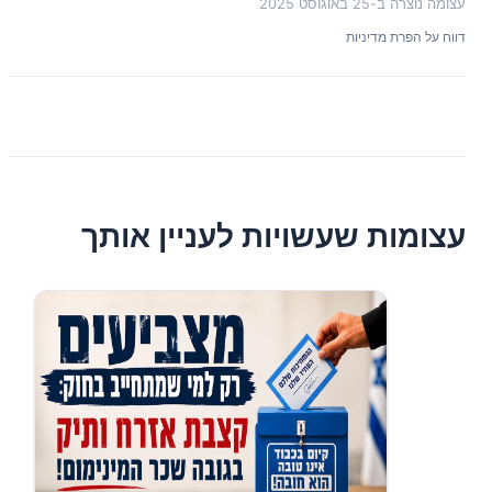
עצומה נוצרה ב-
25 באוגוסט 2025
דווח על הפרת מדיניות
עצומות שעשויות לעניין אותך