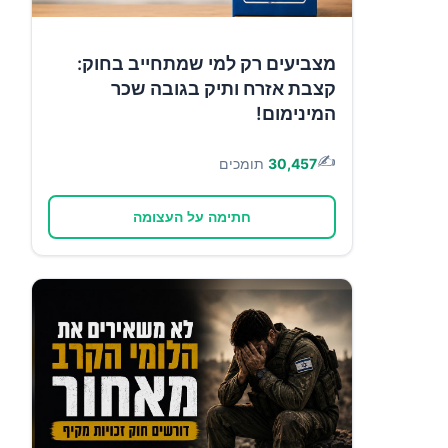
מצביעים רק למי שמתחייב בחוק:
קצבת אזרח ותיק בגובה שכר
המינימום!
✍️
30,457
תומכים
חתימה על העצומה