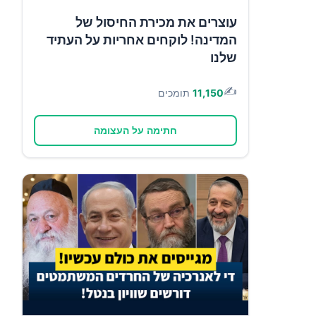
עוצרים את מכירת החיסול של
המדינה! לוקחים אחריות על העתיד
שלנו
✍️
11,150
תומכים
חתימה על העצומה