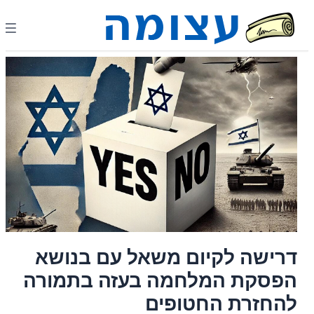
דרישה לקיום משאל עם בנושא
הפסקת המלחמה בעזה בתמורה
להחזרת החטופים