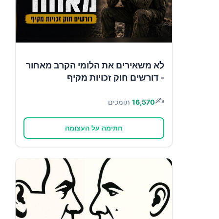
לא משאירים את הלומי הקרב מאחור
- דורשים חוק זכויות מקיף
✍️
16,570
תומכים
חתימה על העצומה