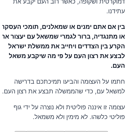
דמוקרטית ושקופה, כאשר רוב העם יקבע את
עתידנו.
בין אם אתם ימנים או שמאלנים, תומכי העסקה
או מתנגדיה, ברור לגמרי שמשאל עם יעצור את
הקרע בין הצדדים ויחייב את ממשלת ישראל
לבצע את רצון העם על פי מה שיקבע משאל
העם.
חתמו על העצומה והביעו תמיכתכם בדרישה
למשאל עם, כדי שהממשלה תבצע את רצון העם.
עצומה זו איננה פוליטית ולא נוצרה על ידי גוף
פוליטי כלשהו. לא מימין ולא משמאל.