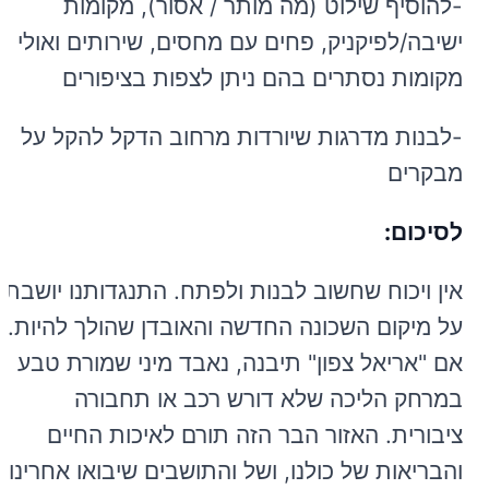
-להוסיף שילוט (מה מותר / אסור), מקומות
ישיבה/לפיקניק, פחים עם מחסים, שירותים ואולי
מקומות נסתרים בהם ניתן לצפות בציפורים
-לבנות מדרגות שיורדות מרחוב הדקל להקל על
מבקרים
לסיכום:
אין ויכוח שחשוב לבנות ולפתח. התנגדותנו יושבת
על מיקום השכונה החדשה והאובדן שהולך להיות.
אם "אריאל צפון" תיבנה, נאבד מיני שמורת טבע
במרחק הליכה שלא דורש רכב או תחבורה
ציבורית. האזור הבר הזה תורם לאיכות החיים
והבריאות של כולנו, ושל והתושבים שיבואו אחרינו.