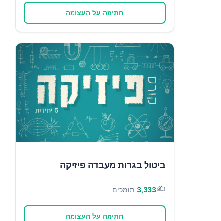
חתימה על העצומה
ביטול בגרות מעבדה פיזיקה
✍️
3,333
תומכים
חתימה על העצומה