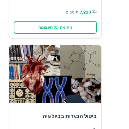
✍️
7,220
תומכים
חתימה על העצומה
ביטול הבגרות בביולוגיה