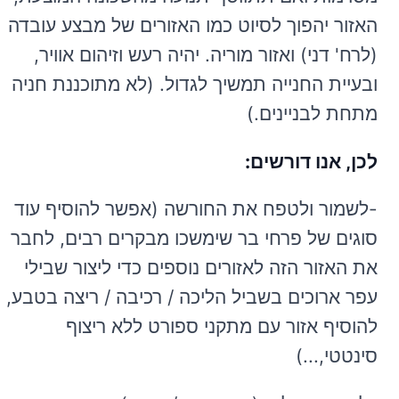
האזור יהפוך לסיוט כמו האזורים של מבצע עובדה
(לרח' דני) ואזור מוריה. יהיה רעש וזיהום אוויר,
ובעיית החנייה תמשיך לגדול. (לא מתוכננת חניה
מתחת לבניינים.)
לכן, אנו דורשים:
-לשמור ולטפח את החורשה (אפשר להוסיף עוד
סוגים של פרחי בר שימשכו מבקרים רבים, לחבר
את האזור הזה לאזורים נוספים כדי ליצור שבילי
עפר ארוכים בשביל הליכה / רכיבה / ריצה בטבע,
להוסיף אזור עם מתקני ספורט ללא ריצוף
סינטטי,...)