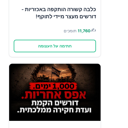
כלבה קשורה הותקפה באכזריות -
דורשים מעצר מיידי לתוקף!
✍️
11,760
תומכים
חתימה על העצומה