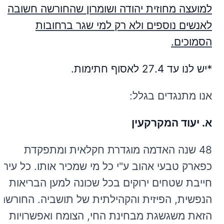
למועצה מחוזית יהודה ושומרון שהחורשה חשובה
לאנשים נוספים ולא רק למי שגר ברחובות
הסמוכים.
*יש לנו עד 27.4 לאסוף חתימות.
אנו מתנגדים בגלל:
א. יעוד המקרקעין
48 שנה האדמה מוגדרת חקלאית ומתפקדת
כפארק טבעי אהוב ע"י כל מי שמכיר אותו. כל עיר
חייבת שטחים ירוקים בכל שכונה למען הבריאות
הנפשית, הפיזית והקהילתית של תושביה. החורשה
הזאת משגשגת מבחינת החי, הצומח ואפשרויות