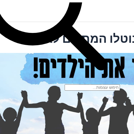
טלו המתווים לאלתר!