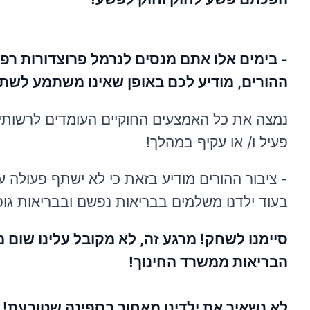
- בימים אלו אתם מנסים לנרמל פרוצדורות רפוא
ההורים, מודיע לכם באופן שאינו משתמע לשתי
נמצה את כל האמצעים החוקיים העומדים לרשותינו 
פעיל ו/ או עקיף במהלך!
- ציבור ההורים מודיע בזאת כי לא ישתף פעולה ע
בעוד ילדנו משלמים בבריאות נפשם ובבריאות גופ
סיימנו לשחק! מרגע זה, לא מקובל עלינו שום
הבריאות ממשרד החינוך!
לא נשאיר את ילדינו מאחור בספינה שטובעת!