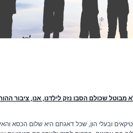
 מבוטל שכולם הסבו נזק לילדנו, אנו, ציבור ההור
ליטיקאים ובעלי הון, שכל דאגתם היא שלום הכסא והאי