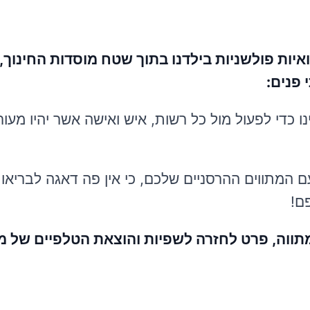
יות פולשניות בילדנו בתוך שטח מוסדות החינוך, 
 פנים:
כדי לפעול מול כל רשות, איש ואישה אשר יהיו מעור
ם המתווים ההרסניים שלכם, כי אין פה דאגה לבריאו
ם!
 מתווה, פרט לחזרה לשפיות והוצאת הטלפיים של 