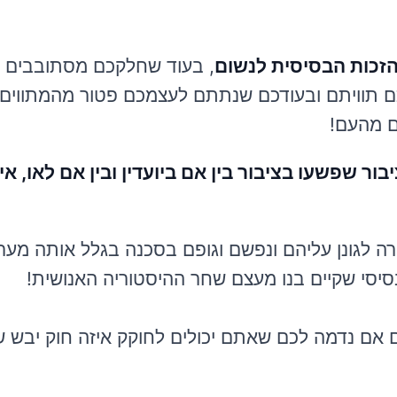
הזכות הבסיסית לנשום
, בעוד שחלקכם מסתובבים 
ם תוויתם ובעודכם שנתתם לעצמכם פטור מהמתווים
ם מהעם!
יבור שפשעו בציבור בין אם ביועדין ובין אם לאו, אי
ה לגונן עליהם ונפשם וגופם בסכנה בגלל אותה מערכ
בסיסי שקיים בנו מעצם שחר ההיסטוריה האנושית!
 אם נדמה לכם שאתם יכולים לחוקק איזה חוק יבש שת