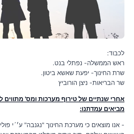
לכבוד:
ראש הממשלה- נפתלי בנט.
שרת החינוך- יפעת שאשא ביטון.
שר הבריאות- ניצן הורוביץ
אחרי שנתיים של טירוף מערכות ומס' מתווים לא
מביאים עמדתנו:
- אנו מוצאים כי מערכת החינוך "נגנבה" ע׳´י פו