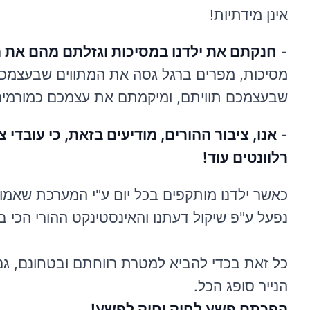
אינן מידתיות!
-
חנקתם את ילדנו במסיכות וגזלתם מהם את 
מסיכות, מפרים ברגל גסה את המתווים שבעצמכ
שבעצמכם תוויתם, ומיקמתם את עצמכם כמורמי
-
אנו, ציבור ההורים, מודיעים בזאת, כי עובדי צ
רלוונטים עוד!
כאשר ילדנו מותקפים בכל יום ע"י המערכת שאמור
נפעל ע"פ שיקול דעתנו והאינסטינקט ההורי הכי 
כל זאת בכדי להביא למטרת רווחתם ובטחונם, גם
הנייר סופג הכל.
הפכתם פשע לחוק וחוק לפשע!