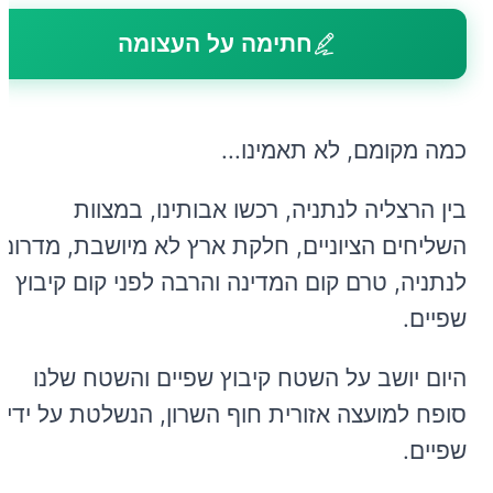
חתימה על העצומה
כמה מקומם, לא תאמינו...
בין הרצליה לנתניה, רכשו אבותינו, במצוות
השליחים הציוניים, חלקת ארץ לא מיושבת, מדרום
לנתניה, טרם קום המדינה והרבה לפני קום קיבוץ
שפיים.
היום יושב על השטח קיבוץ שפיים והשטח שלנו
סופח למועצה אזורית חוף השרון, הנשלטת על ידי
שפיים.