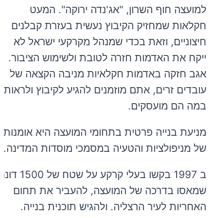
למועצה חוף השרון, "אג'נדה ירוקה". המעט
חקלאות שמחזיק הקיבוץ נעשית בעזרת קבלנים
חיצוניים, וזאת בכדי שמנהל מקרקעי ישראל לא
ייקח את האדמות חזרה לטובת ולשימוש הציבור.
אגב חזקה באדמות חקלאיות מניבה הקצאה של
עובדים זרים, אתם מוזמנים להגיע לקיבוץ ולראות
במה הם מועסקים.
מניעת בנייה פרטית בתחומי המועצה היא אומנות
של מניפולציות והטעיה במסמכי מוסדות המדינה.
ב 1997 בקשו בעלי קרקע על שטח של 1500 ד
שמאסו בדרכה של המועצה, להעביר את תחום
האחריות לעיר הרצליה. ולהגיש תוכנית בנייה.