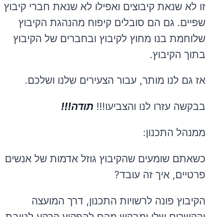
זו לא שנאת קיבוצים ואפילו לא שנאת חברי קיבוץ
שפיים. גם הם סובלים קיפוח מהנהגת הקיבוץ
שלוחמת בנו מחוץ לקיבוץ ובחברים של הקיבוץ
בתוך הקיבוץ.
אז גם לנו מותר, עבור הצעירים שלנו ושלכם.
בבקשה עזרו לנו והצביעו!!!
תודה!!!
ממנהל התכנון:
כשאתם שומעים שהקיבוץ גוזל אדמות של אנשים
פרטיים, איך זה עובד?
הקיבוץ פונה לרשויות התכנון, דרך המועצה
והקשרים שלו ומבקש מהם להפקיע קרקע לטובת