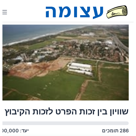
שוויון בין זכות הפרט לזכות הקיבוץ
286
תומכים
יעד:
200,000