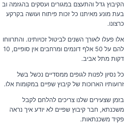
הקיבוץ גדל והתעצם במגורים ועסקים בהגזמה ובה
בעת מונע מאיתנו כל זכות פיתוח ועושה בקרקע
כרצונו.
אלו פעלו לאורך השנים לביטול זכויותינו. והתרווחו
להם על 50 אלף דונמים ומרחבים אין סופיים, 10
דקות מתל אביב.
כל נסיון לפנות לגופים ממסדיים נכשל בשל
זרועותיו הארוכות של קיבוץ שפיים במקומות אלו.
בזמן שצעירים שלנו צריכים להלחם לקבל
משכנתא, חבר קיבוץ שפיים לא יודע איך נראה
פקיד משכנתאות.