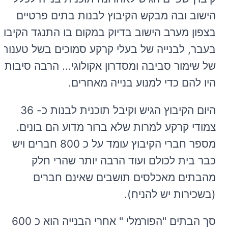
הישוב ובה מבקש הקיבוץ לבנות בתים פרטיים
בצפון מערב הישוב בדיוק במקום בו התנגד הקיבוץ
בעבר, לבנייה של בעלי קרקע סמוכים בשל טענות
של שימור סביבה ומסדרון אקולוגי... הרבה סיבות
היו להם כדי למנוע בנייה מאחרים.
היום הקיבוץ הגיש וקיבל תוכנית לבנות כ- 36
צמודי קרקע למרות שלא ברור מדוע הם בונים.
מספר חברי הקיבוץ עומד על כ 800 חברים ויש
כבר בית לכולם ועוד הרבה יותר שהרי חלק
מהבתים מאכלסים תושבים שאינם חברים
(בשכירות יש להניח).
סך הבתים "הפורמלי " אחרי הבנייה הוא כ 600