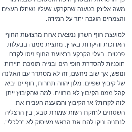
משה אלימן בטענה שהקרקע שעליו נשתלו העצים
והצמחים הוגבה יתר על המידה.
למועצת חוף השרון נמצאת אחת מרצועות החוף
הארוכות והיקרות בארץ. מחצית ממנה בבעלות
פרטית. בעלי הקרקע ברצועת החוף ניסו לקדם
תוכניות להסדרת חופי הים ובנייה תומכת תיירות
ונופש, אך שוב ניחשם, זה לא מסתדר עם האג'נדה
של קיבוץ שפיים. מלון יהווה תחרות, חוף ים יביא
קהל ממנו הקיבוץ לא מרוויח. למה שהקיבוץ ייתן
לזה לקרות? אז הקיבוץ והמועצה העבירו את
השטחים לחזקת רשות שמורת טבע, בין הרצליה
לנתניה וניקו להם את הראש מעיסוק לא "כלכלי".