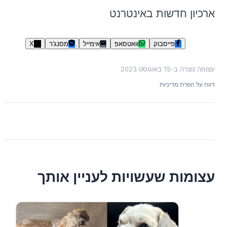
ארכיון חדשות באינטרנט
פייסבוק
וואטסאפ
אימייל
מסנג'ר
X
עצומה נוצרה ב-
15 באוגוסט 2023
דווח על הפרת מדיניות
עצומות שעשויות לעניין אותך