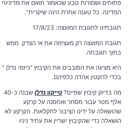
פתוחים ושמורות טבע שכאמור תואם את מדיניות
המדינה. כל טענה אחרת הינה שיקרית".
תגובתינו לתגובת המועצה: 17/8/23
תגובת המועצה רק מעצימה את אי הצדק. ממש
בתוך תגובתה.
היא מציגה את הסובבים את הקיבוץ "כיזמי נדלן "
בכדי להקטין אהדה כלפיהם.
מה בדיוק קיבוץ שפיים?
טייקון נדלן
שבנה כ-40
אלף מטר עבור מסחר ואחסנה על קרקע
שהושאלה על ידינו הציבור לחקלאות. הקרקע לא
הושאלה כדי שהקיבוץ ישריין את עתיד ניניו