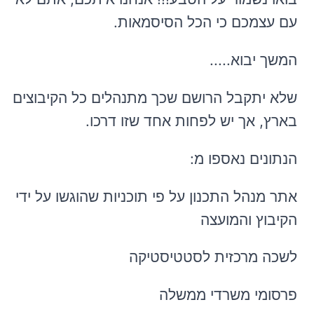
עם עצמכם כי הכל הסיסמאות.
המשך יבוא.....
שלא יתקבל הרושם שכך מתנהלים כל הקיבוצים
בארץ, אך יש לפחות אחד שזו דרכו.
הנתונים נאספו מ:
אתר מנהל התכנון על פי תוכניות שהוגשו על ידי
הקיבוץ והמועצה
לשכה מרכזית לסטטיסטיקה
פרסומי משרדי ממשלה