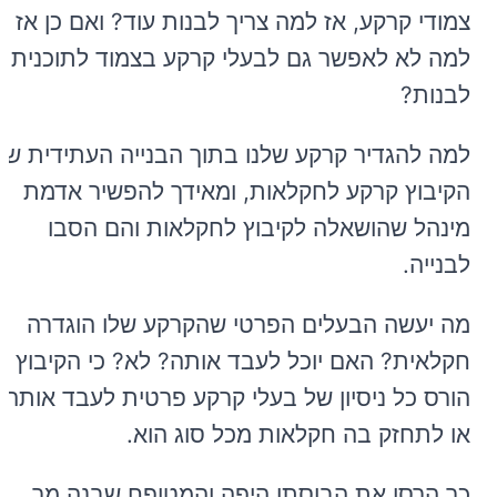
צמודי קרקע, אז למה צריך לבנות עוד? ואם כן אז
למה לא לאפשר גם לבעלי קרקע בצמוד לתוכנית
לבנות?
למה להגדיר קרקע שלנו בתוך הבנייה העתידית של
הקיבוץ קרקע לחקלאות, ומאידך להפשיר אדמת
מינהל שהושאלה לקיבוץ לחקלאות והם הסבו
לבנייה.
מה יעשה הבעלים הפרטי שהקרקע שלו הוגדרה
חקלאית? האם יוכל לעבד אותה? לא? כי הקיבוץ
הורס כל ניסיון של בעלי קרקע פרטית לעבד אותה
או לתחזק בה חקלאות מכל סוג הוא.
כך הרסו את הבוסתן היפה והמטופח שבנה מר