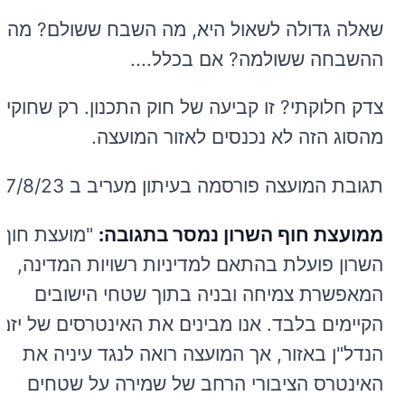
שאלה גדולה לשאול היא, מה השבח ששולם? מה
ההשבחה ששולמה? אם בכלל....
צדק חלוקתי? זו קביעה של חוק התכנון. רק שחוקים
מהסוג הזה לא נכנסים לאזור המועצה.
תגובת המועצה פורסמה בעיתון מעריב ב 17/8/23
ממועצת חוף השרון נמסר בתגובה:
"מועצת חוף
השרון פועלת בהתאם למדיניות רשויות המדינה,
המאפשרת צמיחה ובניה בתוך שטחי הישובים
הקיימים בלבד. אנו מבינים את האינטרסים של יזמי
הנדל"ן באזור, אך המועצה רואה לנגד עיניה את
האינטרס הציבורי הרחב של שמירה על שטחים