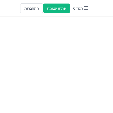
תפריט
פתחו עצומה
התחברות