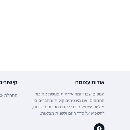
אודות
עצומה
קישורים
המקום שבו יוזמה אזרחית פוגשת את כוח
התחלת עצ
ההמונים. אנו מעצימים קולות ומחברים בין
מיליוני ישראלים כדי לקדם מטרות חשובות,
להשפיע על סדר היום ולשנות מציאות.