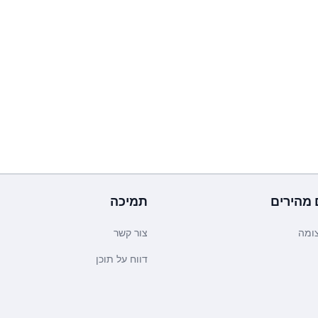
 מהירים
תמיכה
ומה
צור קשר
דווח על תוכן