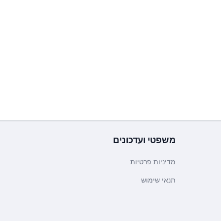
משפטי ועדכונים
מדיניות פרטיות
תנאי שימוש