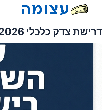
דרישת צדק כלכלי 2026: עצומת השכירים