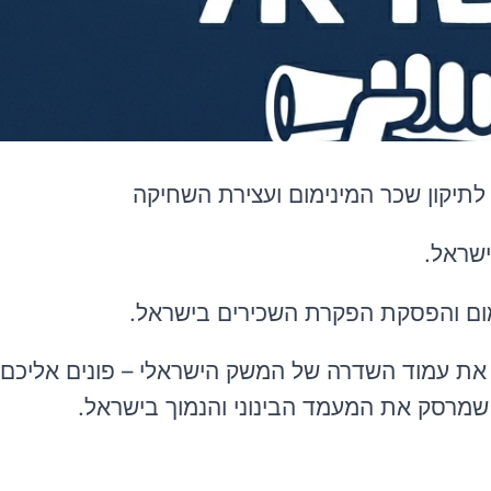
ישראל.
ימום והפסקת הפקרת השכירים בישראל.
 את עמוד השדרה של המשק הישראלי – פונים אליכם 
 שמרסק את המעמד הבינוני והנמוך בישראל.