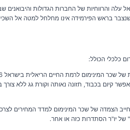
אל עלה והרווחיות של החברות הגדולות והיבואנים שב
נצבר בראש הפירמידה אינו מחלחל למטה אל השכיר
ום כלכלי הכולל:
ב לאפשר קיום בכבוד, תזונה נאותה וקורת גג ללא צורך
תחייב הצמדה של שכר המינימום למדד המחירים לצרכ
 של יו"ר הסתדרות כזה או אחר.