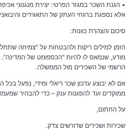
• הגנת השכר במגזר הפרטי: יצירת מנגנוני אכיפה 
אלא נספגת ברווחי העתק של התאגידים והיבואנים
סיכום והצהרת כוונות:
הזמן למילים ריקות ולהבטחות על "צמיחה שתחלחל
הרשמי של השכירים מול הממשלה.
אם לא יבוצע עדכון שכר ריאלי ומידי, נפעל בכל 
ממוקדים ועד להפגנות ענק – כדי להבהיר שמעמד
על החתום,
שכירות ושכירים שדורשים צדק.