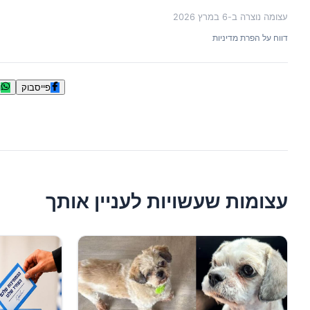
עצומה נוצרה ב-
6 במרץ 2026
דווח על הפרת מדיניות
פייסבוק
ו
עצומות שעשויות לעניין אותך