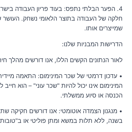
4. הפער הבלתי נתפס: בעוד פריון העבודה בישר
חלקה של העבודה בתוצר הלאומי נשחק. העושר ש
שמייצרים אותו.
הדרישות המבניות שלנו:
לאור הנתונים הקשים הללו, אנו דורשים מהלך חיר
המינימום אינו יכול להיות "שכר עוני" – הוא חיי
הכנסה או סיוע ממשלתי.
• מנגנון הצמדה אוטומטי: אנו דורשים חקיקה ש
בשנה, ללא תלות במשא ומתן פוליטי או ב"טובות"