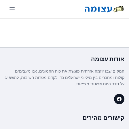
אודות
עצומה
המקום שבו יוזמה אזרחית פוגשת את כוח ההמונים. אנו מעצימים
קולות ומחברים בין מיליוני ישראלים כדי לקדם מטרות חשובות, להשפיע
על סדר היום ולשנות מציאות.
קישורים מהירים