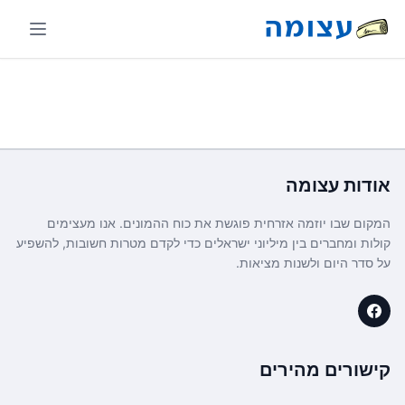
אודות
עצומה
המקום שבו יוזמה אזרחית פוגשת את כוח ההמונים. אנו מעצימים
קולות ומחברים בין מיליוני ישראלים כדי לקדם מטרות חשובות, להשפיע
על סדר היום ולשנות מציאות.
קישורים מהירים