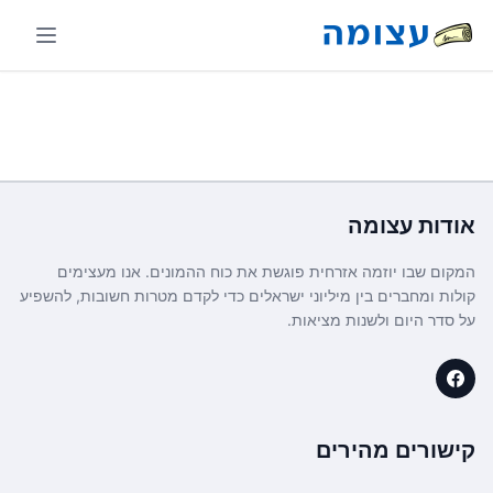
אודות
עצומה
המקום שבו יוזמה אזרחית פוגשת את כוח ההמונים. אנו מעצימים
קולות ומחברים בין מיליוני ישראלים כדי לקדם מטרות חשובות, להשפיע
על סדר היום ולשנות מציאות.
קישורים מהירים