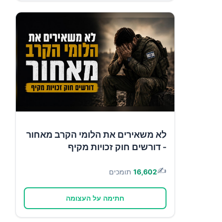
לא משאירים את הלומי הקרב מאחור
- דורשים חוק זכויות מקיף
✍️
16,602
תומכים
חתימה על העצומה