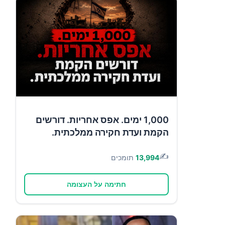
1,000 ימים. אפס אחריות. דורשים
הקמת ועדת חקירה ממלכתית.
✍️
13,994
תומכים
חתימה על העצומה