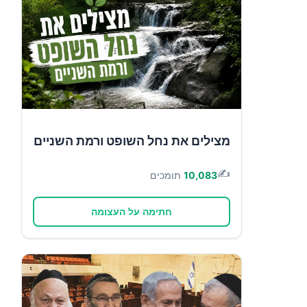
מצילים את נחל השופט ורמת השניים
✍️
10,083
תומכים
חתימה על העצומה