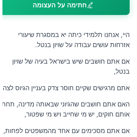
חתימה על העצומה
היי, אנחנו תלמידי כיתה יא במסגרת שיעורי
אזרחות עושים עבודה על שויון בנטל.
אם אתם חושבים שיש בישראל בעיה של שויון
בנטל,
אתם מרגישים שקיים חוסר צדק בעניין הגיוס לצהל,
האם אתם חושבים שהגיוני שבאותה מדינה, תחת
אותם חוקים, יש מי שחייב ויש מי שפטור,
אם אתם מסכימים עם אחד מהמשפטים לפחות,