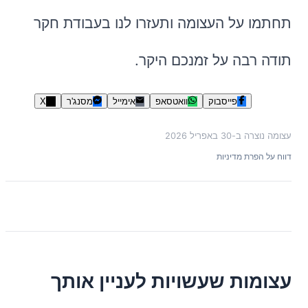
תחתמו על העצומה ותעזרו לנו בעבודת חקר
תודה רבה על זמנכם היקר.
פייסבוק
וואטסאפ
אימייל
מסנג'ר
X
עצומה נוצרה ב-
30 באפריל 2026
דווח על הפרת מדיניות
עצומות שעשויות לעניין אותך