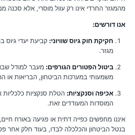
מהמגזר החרדי אינו רק עוול מוסרי, אלא סכנה ממ
אנו דורשים:
חקיקת חוק גיוס שוויוני:
קביעת יעדי גיוס ב
מגזר.
ביטול הפטורים הגורפים:
מעבר למודל שבו כ
משמעותי במערכות הביטחון, הבריאות או הה
אכיפה וסנקציות:
הטלת סנקציות כלכליות א
המוסדות המעודדים זאת.
איננו מחפשים כפייה דתית או פגיעה באורח חיים
בנטל הביטחון והכלכלה לבדו, בעוד חלק אחר פטור