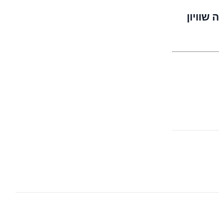
שוויון