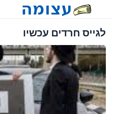
לגייס חרדים עכשיו