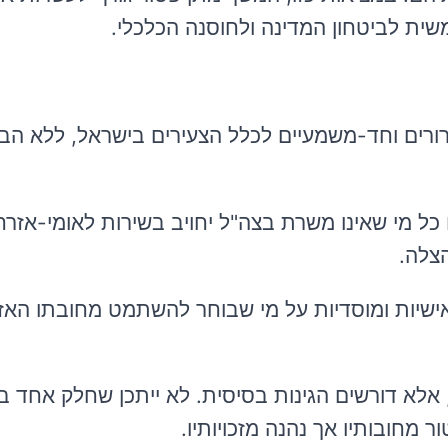
שית לביטחון המדינה ולחוסנה הכלכלי.
רורים וחד-משמעיים לכלל הצעירים בישראל, ללא הב
ל מי שאינו משרת בצה"ל יחויב בשירות לאומי-אזרח
צלה.
ישיות ומוסדיות על מי שבוחר להשתמט מחובתו האזר
, אלא דורשים הגינות בסיסית. לא ייתכן שחלק אחד 
 מחובותיו אך נהנה מזכויותיו.