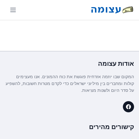
אודות
עצומה
המקום שבו יוזמה אזרחית פוגשת את כוח ההמונים. אנו מעצימים
קולות ומחברים בין מיליוני ישראלים כדי לקדם מטרות חשובות, להשפיע
על סדר היום ולשנות מציאות.
קישורים מהירים