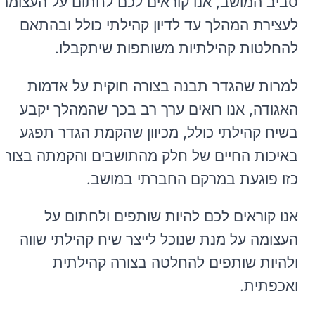
סביב המושב, אנו קוראים לכם לחתום על העצומה
לעצירת המהלך עד לדיון קהילתי כולל ובהתאם
להחלטות קהילתיות משותפות שיתקבלו.
למרות שהגדר תבנה בצורה חוקית על אדמות
האגודה, אנו רואים ערך רב בכך שהמהלך יקבע
בשיח קהילתי כולל, מכיוון שהקמת הגדר תפגע
באיכות החיים של חלק מהתושבים והקמתה בצורה
כזו פוגעת במרקם החברתי במושב.
אנו קוראים לכם להיות שותפים ולחתום על
העצומה על מנת שנוכל לייצר שיח קהילתי שווה
ולהיות שותפים להחלטה בצורה קהילתית
ואכפתית.