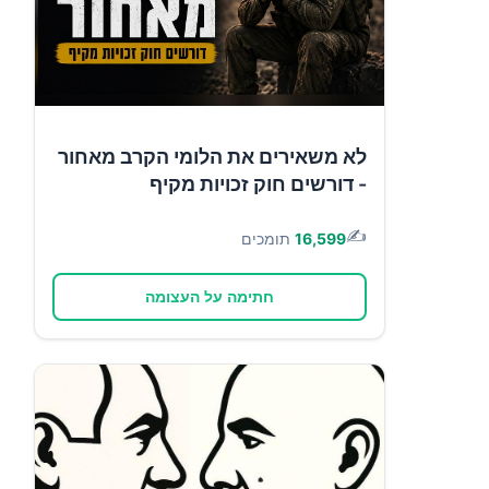
לא משאירים את הלומי הקרב מאחור
- דורשים חוק זכויות מקיף
✍️
16,599
תומכים
חתימה על העצומה