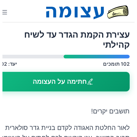
עצירת הקמת הגדר עד לשיח
קהילתי
102
תומכים
יעד:
202
חתימה על העצומה
תושבים יקרים!
לאור החלטת האגודה לקדם בניית גדר סולארית