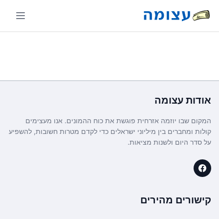
אודות
עצומה
המקום שבו יוזמה אזרחית פוגשת את כוח ההמונים. אנו מעצימים
קולות ומחברים בין מיליוני ישראלים כדי לקדם מטרות חשובות, להשפיע
על סדר היום ולשנות מציאות.
קישורים מהירים