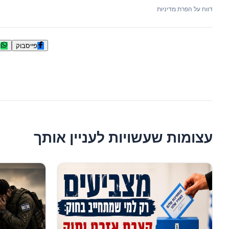
דווח על הפרת מדיניות
פייסבוק
ו
עצומות שעשויות לעניין אותך