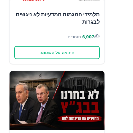
תלמידי המגמות המדעיות לא ניגשים
לבגרות
✍️
6,907
תומכים
חתימה על העצומה