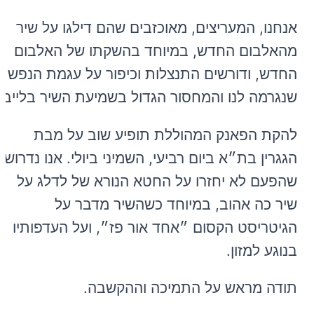
אנחנו, המעריצים, מאוכזבים שהם דילגו על שיר
מהאלבום החדש, במיוחד בהשקתו של האלבום
החדש, ודורשים התנצלות וכיפור על עגמת הנפש
שנגרמה לנו והמחסור הגדול בשמיעת השיר בלייב.
להקת הפאנק המהוללת תופיע שוב על מבת
הגגרין בת״א ביום רביעי, השמיני ביולי. אנו נדרוש
שהפעם לא יחזרו על החטא הנורא של לדלג על
שיר כה אהוב, במיוחד כשהשיר מדבר על
הגיטריסט הקסום ״אחד אור פז״, ועל העדפותיו
בנוגע למזון.
תודה מראש על התמיכה וההקשבה.