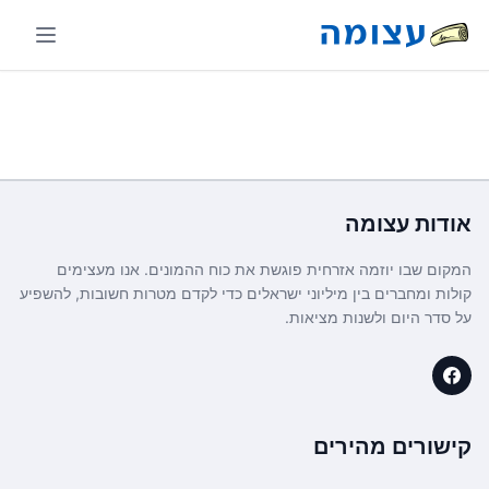
אודות
עצומה
המקום שבו יוזמה אזרחית פוגשת את כוח ההמונים. אנו מעצימים
קולות ומחברים בין מיליוני ישראלים כדי לקדם מטרות חשובות, להשפיע
על סדר היום ולשנות מציאות.
קישורים מהירים