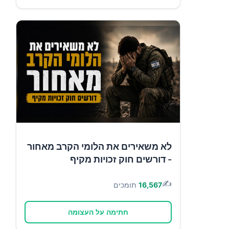
לא משאירים את הלומי הקרב מאחור
- דורשים חוק זכויות מקיף
✍️
16,567
תומכים
חתימה על העצומה