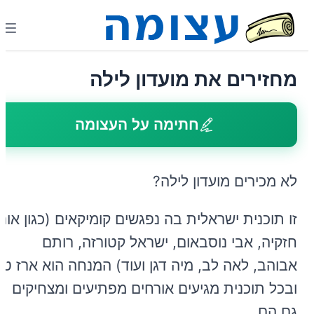
מחזירים את מועדון לילה
חתימה על העצומה
לא מכירים מועדון לילה?
זו תוכנית ישראלית בה נפגשים קומיקאים (כגון אורי
חזקיה, אבי נוסבאום, ישראל קטורזה, רותם
אבוהב, לאה לב, מיה דגן ועוד) המנחה הוא ארז טל
ובכל תוכנית מגיעים אורחים מפתיעים ומצחיקים
גם הם.