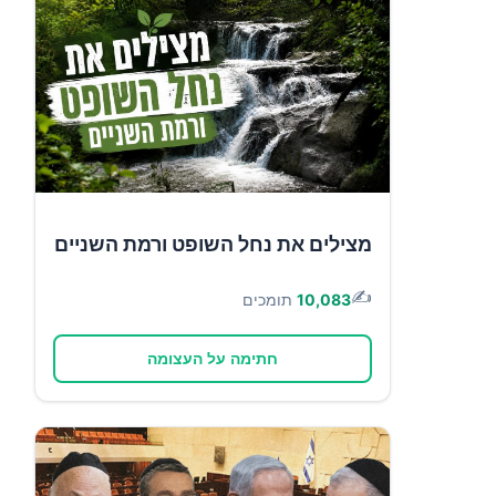
מצילים את נחל השופט ורמת השניים
✍️
10,083
תומכים
חתימה על העצומה