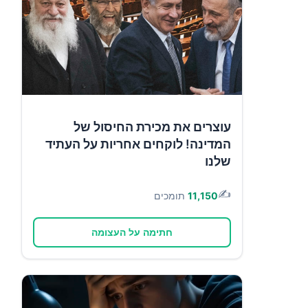
עוצרים את מכירת החיסול של
המדינה! לוקחים אחריות על העתיד
שלנו
✍️
11,150
תומכים
חתימה על העצומה