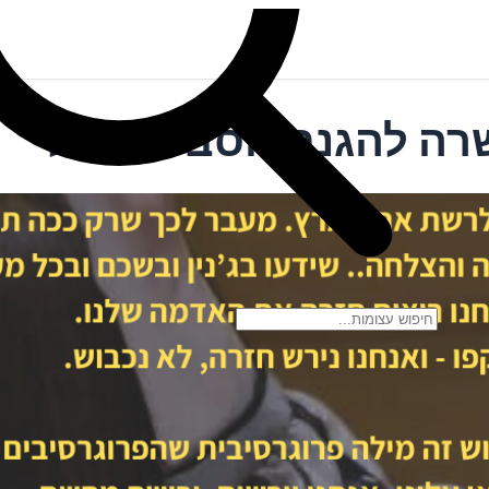
שרה להגנת הסביבה שלי