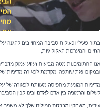
בתור פעילי ופעילות סביבה המחוייבים להגנה על
החיים והמערכות האקולוגיות,
אנו החתומים.ות מטה מביעות זעזוע עמוק מדברי
ובמקום זאת שותפה ומקדמת לכאורה מדיניות של די
מדיניות המונעת מתפיסה מעוותת לכאורה של עליו
לשלום והרמוניה בין אדם לאדם ובינו לבין הסביבה
עידית, משחקי ומכבסת המילים שלך לא משנים א