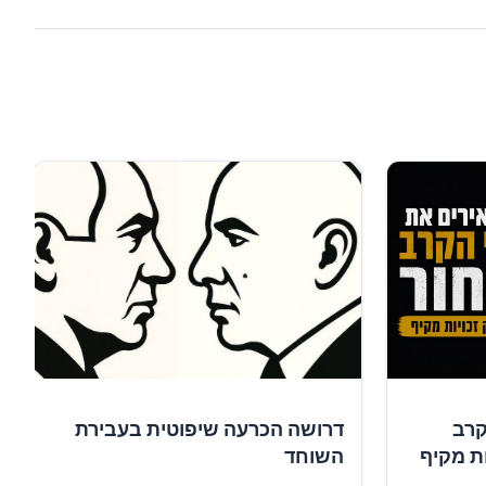
קרב
דרושה הכרעה שיפוטית בעבירת
ות מקיף
השוחד