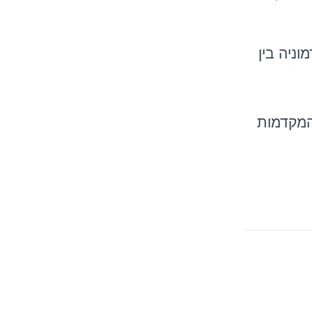
ניה בין
המקדמות