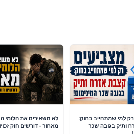
רק למי שמתחייב בחוק:
לא משאירים את הלומי ה
ח ותיק בגובה שכר
מאחור - דורשים חוק זכוי