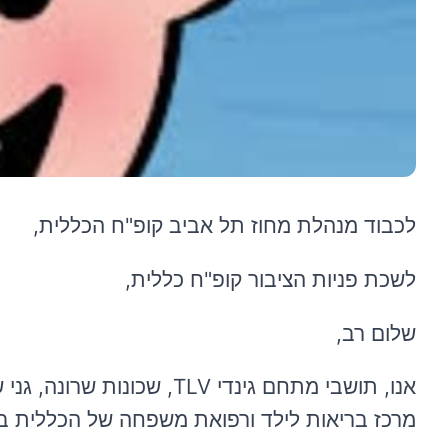
לכבוד מנהלת מחוז תל אביב קופ"ח הכללית,
לשכת פניות הציבור קופ"ח כללית,
שלום רב,
אנו, תושבי מתחם גינדי TLV
מרכז בריאות לילד ורפואת משפחה של הכללית בשכ