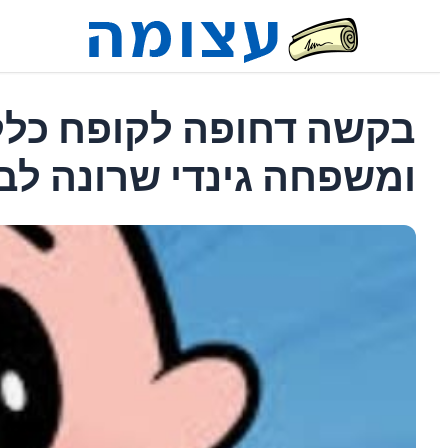
בקשה דחופה לקופח כלל
ומשפחה גינדי שרונה לב