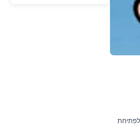
ופה לפתיחת