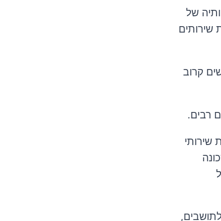
לקוחותיה של
 שירותים
ים קרוב
 רבים.
 שירותי
ונה
ל
לתושבים,