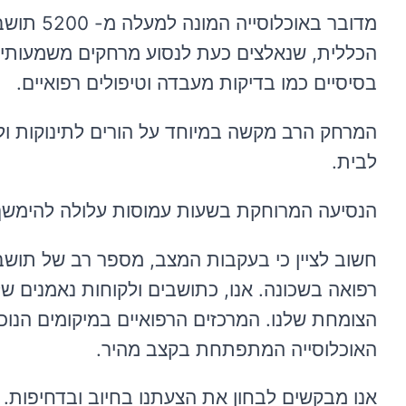
מדובר בא
הכללית, שנאלצים כעת לנסוע מרחקים משמעותיים 
בסיסיים כמו בדיקות מעבדה וטיפולים רפואיים.
המרחק הרב מקשה במיוחד על הורים לתינוקות ולי
לבית.
הנסיעה המרוחקת בשעות עמוסות עלולה להימשך ז
חשוב לציין כי בעקבות המצב, מספר רב של תושב
רפואה בשכונה. אנו, כתושבים ולקוחות נאמנים ש
הצומחת שלנו. המרכזים הרפואיים במיקומים הנו
האוכלוסייה המתפתחת בקצב מהיר.
אנו מבקשים לבחון את הצעתנו בחיוב ובדחיפות. א