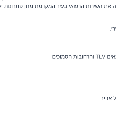
 את השירות הרפואי בעיר המקדמת מתן פתרונות יע
י.
סמוכים
ל אביב