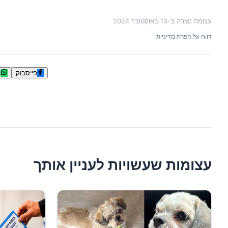
עצומה נוצרה ב-
13 באוקטובר 2024
דווח על הפרת מדיניות
פייסבוק
ו
עצומות שעשויות לעניין אותך