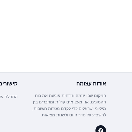
אודות
עצומה
קישורים
המקום שבו יוזמה אזרחית פוגשת את כוח
התחלת עצ
ההמונים. אנו מעצימים קולות ומחברים בין
מיליוני ישראלים כדי לקדם מטרות חשובות,
להשפיע על סדר היום ולשנות מציאות.