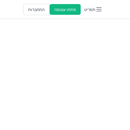
תפריט
פתחו עצומה
התחברות