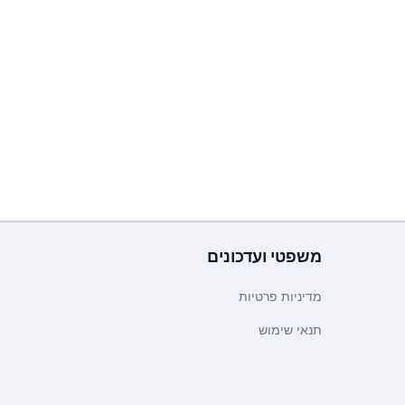
משפטי ועדכונים
מדיניות פרטיות
תנאי שימוש