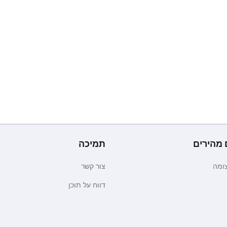
 מהירים
תמיכה
ומה
צור קשר
דווח על תוכן