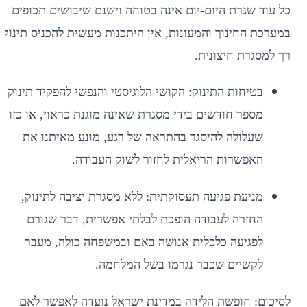
כל עוד שגרת היום-יום אינה בטוחה וישנם שיבושים תכופים
במערכת החינוך והמעונות, אין היתכנות מעשית להכניס תינוק
רך למסגרת חיצונית.
בטיחות התינוק: הקושי הלוגיסטי והנפשי להפקיד תינוק ב
מספר חודשים בידי מסגרת שאינה מוגנת כראוי, או כזו
שעלולה להיסגר בהתראה של רגע, מונע מאיתנו את
האפשרות הריאלית לחזור לשוק העבודה.
מניעת פגיעה תעסוקתית: ללא מסגרת יציבה לתינוק,
החזרה לעבודה הופכת לבלתי אפשרית, דבר שגורם
לפגיעה כלכלית אנושה באם ובמשפחה כולה, מעבר
לקשיים שכבר נגרמו בשל המלחמה.
לסיכום: חופשת הלידה במדינת ישראל נועדה לאפשר לאם