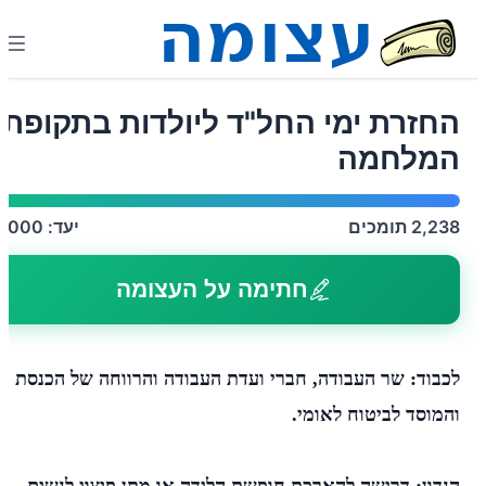
החזרת ימי החל"ד ליולדות בתקופת
המלחמה
2,238
תומכים
יעד:
2,000
חתימה על העצומה
לכבוד:
שר העבודה, חברי ועדת העבודה והרווחה של הכנסת
והמוסד לביטוח לאומי.