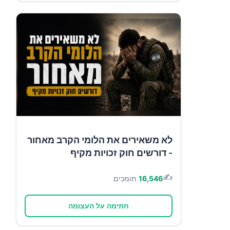
לא משאירים את הלומי הקרב מאחור
- דורשים חוק זכויות מקיף
✍️
16,546
תומכים
חתימה על העצומה