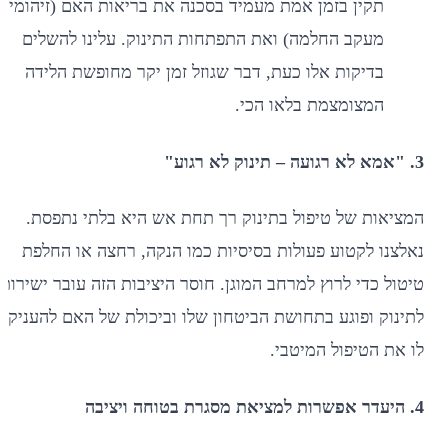
תקין בזמן אמת מעמיד בסכנה את בריאות האם (זיהומים,
מעקב החלמה) ואת התפתחות התינוק. עלינו להשלים
בדיקות אלו כעת, דבר שגוזל זמן יקר מחופשת הלידה
המצומצמת בלאו הכי.
3. "אמא לא רגועה – תינוק לא רגוע"
המציאות של טיפול בתינוק רך תחת אש היא בלתי נתפסת.
נאלצנו לקטוע פעולות בסיסיות כמו הנקה, רחצה או החלפת
טיטול כדי לרוץ למרחב המוגן. חוסר היציבות הזה עובר ישירות
לתינוק ופוגע בתחושת הביטחון שלו וביכולת של האם להעניק
לו את הטיפול המיטבי.
4. היעדר אפשרות למציאת מסגרת בטוחה ויציבה