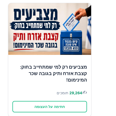
מצביעים רק למי שמתחייב בחוק:
קצבת אזרח ותיק בגובה שכר
המינימום!
✍️
29,264
תומכים
חתימה על העצומה