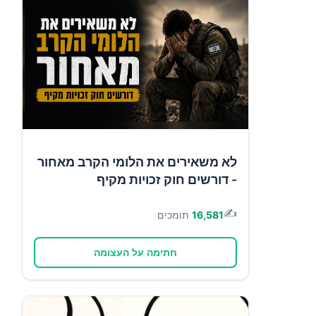
לא משאירים את הלומי הקרב מאחור
- דורשים חוק זכויות מקיף
✍️
16,581
תומכים
חתימה על העצומה