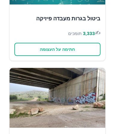
ביטול בגרות מעבדה פיזיקה
✍️
3,333
תומכים
חתימה על העצומה