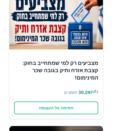
מצביעים רק למי שמתחייב בחוק:
קצבת אזרח ותיק בגובה שכר
המינימום!
✍️
30,297
תומכים
חתימה על העצומה