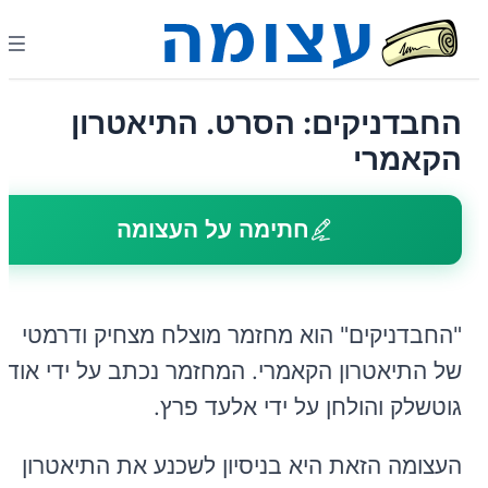
החבדניקים: הסרט. התיאטרון
הקאמרי
חתימה על העצומה
"החבדניקים" הוא מחזמר מוצלח מצחיק ודרמטי
של התיאטרון הקאמרי. המחזמר נכתב על ידי אודי
גוטשלק והולחן על ידי אלעד פרץ.
העצומה הזאת היא בניסיון לשכנע את התיאטרון