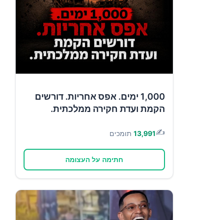
1,000 ימים. אפס אחריות. דורשים
הקמת ועדת חקירה ממלכתית.
✍️
13,991
תומכים
חתימה על העצומה