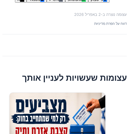
עצומה נוצרה ב-
2 באפריל 2026
דווח על הפרת מדיניות
עצומות שעשויות לעניין אותך