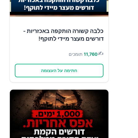
כלבה קשורה הותקפה באכזריות -
דורשים מעצר מיידי לתוקף!
✍️
11,760
תומכים
חתימה על העצומה